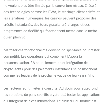
ne veulent plus être limités par la couverture réseau. Grâce à
des technologies comme les PWA, le stockage client chiffré et
les signatures numériques, les casinos peuvent proposer des
crédits instantanés, des tours gratuits pré‑chargés et des
programmes de fidélité qui fonctionnent même dans le métro
ou en plein vol.
Maîtriser ces fonctionnalités devient indispensable pour rester
compétitif. Les opérateurs qui combinent IA pour la
personnalisation, RA pour l’immersion et intégration de
crypto‑actifs pour des paiements instantanés se positionnent
comme les leaders de la prochaine vague de jeu « sans fil ».
Les lecteurs sont invités à consulter Adivbois pour approfondir
les solutions de paris sportifs crypto et à tester les applications
qui intègrent déjà ces innovations. Le futur du jeu mobile est