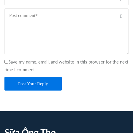
Save my name, email, and website in this browser for the next
time I comment
Post Your Reply