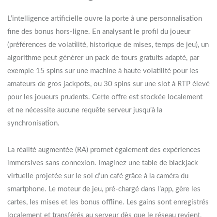
L’intelligence artificielle ouvre la porte à une personnalisation
fine des bonus hors‑ligne. En analysant le profil du joueur
(préférences de volatilité, historique de mises, temps de jeu), un
algorithme peut générer un pack de tours gratuits adapté, par
exemple 15 spins sur une machine à haute volatilité pour les
amateurs de gros jackpots, ou 30 spins sur une slot à RTP élevé
pour les joueurs prudents. Cette offre est stockée localement
et ne nécessite aucune requête serveur jusqu’à la
synchronisation.
La réalité augmentée (RA) promet également des expériences
immersives sans connexion. Imaginez une table de blackjack
virtuelle projetée sur le sol d’un café grâce à la caméra du
smartphone. Le moteur de jeu, pré‑chargé dans l’app, gère les
cartes, les mises et les bonus offline. Les gains sont enregistrés
localement et transférés au serveur dès que le réseau revient,