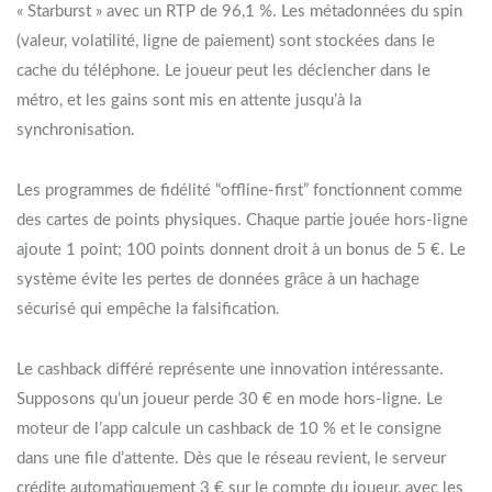
« Starburst » avec un RTP de 96,1 %. Les métadonnées du spin
(valeur, volatilité, ligne de paiement) sont stockées dans le
cache du téléphone. Le joueur peut les déclencher dans le
métro, et les gains sont mis en attente jusqu’à la
synchronisation.
Les programmes de fidélité “offline‑first” fonctionnent comme
des cartes de points physiques. Chaque partie jouée hors‑ligne
ajoute 1 point; 100 points donnent droit à un bonus de 5 €. Le
système évite les pertes de données grâce à un hachage
sécurisé qui empêche la falsification.
Le cashback différé représente une innovation intéressante.
Supposons qu’un joueur perde 30 € en mode hors‑ligne. Le
moteur de l’app calcule un cashback de 10 % et le consigne
dans une file d’attente. Dès que le réseau revient, le serveur
crédite automatiquement 3 € sur le compte du joueur, avec les