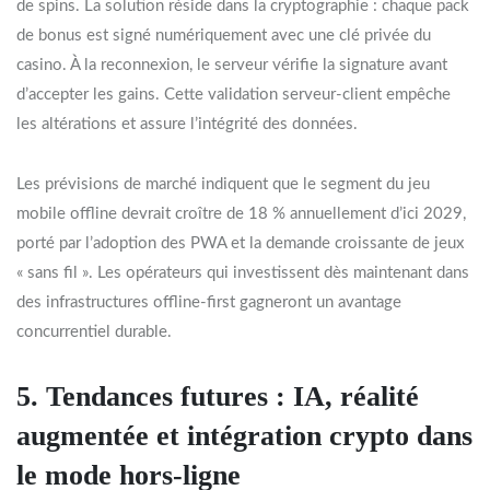
de spins. La solution réside dans la cryptographie : chaque pack
de bonus est signé numériquement avec une clé privée du
casino. À la reconnexion, le serveur vérifie la signature avant
d’accepter les gains. Cette validation serveur‑client empêche
les altérations et assure l’intégrité des données.
Les prévisions de marché indiquent que le segment du jeu
mobile offline devrait croître de 18 % annuellement d’ici 2029,
porté par l’adoption des PWA et la demande croissante de jeux
« sans fil ». Les opérateurs qui investissent dès maintenant dans
des infrastructures offline‑first gagneront un avantage
concurrentiel durable.
5. Tendances futures : IA, réalité
augmentée et intégration crypto dans
le mode hors‑ligne