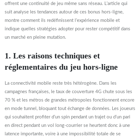
offrent une continuité de jeu même sans réseau. L’article qui
suit analyse les tendances autour de ces bonus hors‑ligne,
montre comment ils redéfinissent l’expérience mobile et
indique quelles stratégies adopter pour rester compétitif dans
un marché en pleine mutation.
1. Les raisons techniques et
réglementaires du jeu hors‑ligne
La connectivité mobile reste très hétérogène. Dans les
campagnes françaises, le taux de couverture 4G chute sous les
70 % et les métros de grandes métropoles fonctionnent encore
en mode tunnel, bloquant tout échange de données. Les joueurs
qui souhaitent profiter d’un spin pendant un trajet ou d’un pari
en direct pendant un vol long‑courrier se heurtent donc à une
latence importante, voire à une impossibilité totale de se