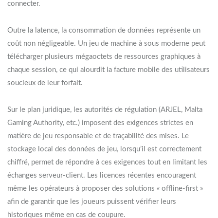
connecter.
Outre la latence, la consommation de données représente un
coût non négligeable. Un jeu de machine à sous moderne peut
télécharger plusieurs mégaoctets de ressources graphiques à
chaque session, ce qui alourdit la facture mobile des utilisateurs
soucieux de leur forfait.
Sur le plan juridique, les autorités de régulation (ARJEL, Malta
Gaming Authority, etc.) imposent des exigences strictes en
matière de jeu responsable et de traçabilité des mises. Le
stockage local des données de jeu, lorsqu’il est correctement
chiffré, permet de répondre à ces exigences tout en limitant les
échanges serveur‑client. Les licences récentes encouragent
même les opérateurs à proposer des solutions « offline‑first »
afin de garantir que les joueurs puissent vérifier leurs
historiques même en cas de coupure.