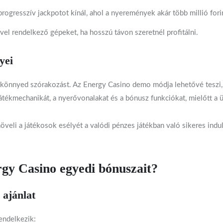
rogresszív jackpotot kínál, ahol a nyeremények akár több millió fori
el rendelkező gépeket, ha hosszú távon szeretnél profitálni.
yei
 könnyed szórakozást. Az Energy Casino demo módja lehetővé teszi, 
játékmechanikát, a nyerővonalakat és a bónusz funkciókat, mielőtt a 
li a játékosok esélyét a valódi pénzes játékban való sikeres indulá
gy Casino egyedi bónuszait?
 ajánlat
endelkezik: