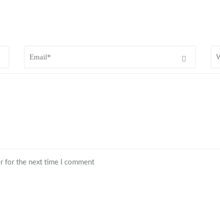
r for the next time I comment