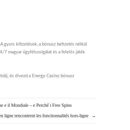
 A gyors kifizetések, a bónusz befizetés nélkül
4/7 magyar ügyfélszolgálat és a felelős játék
ztrálj, és élvezd a Energy Casino bónusz
e e il Mondiale – e Perché i Free Spins
n ligne rencontrent les fonctionnalités hors‑ligne
→