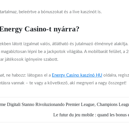
artalmaz, beleértve a bónuszokat és a live kaszinót is.
 Energy Casino-t nyárra?
kben látott izgalmat valós, átlátható és jutalmazó élménnyé alakítja.
gabiztosan lépni be a jackpotok világába. A mobilbarát felület, a 2
ar játékosok igényeire szabott.
at, ne habozz: látogass el a
Energy Casino kaszinó HU
oldalra, regis
ntásra vannak – te vagy a következő, aki megnyeri a nagy összeget!
aforme Digitali Stanno Rivoluzionando Premier League, Champions Leagu
Le futur du jeu mobile : quand les bonus e