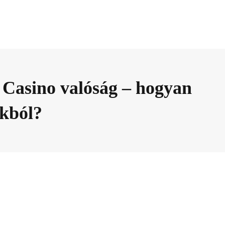
 Casino valóság – hogyan
okból?