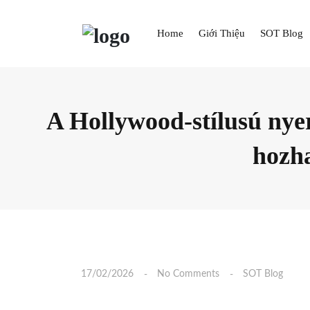
Skip
to
content
Home
Giới Thiệu
SOT Blog
A Hollywood‑stílusú nye
hozha
17/02/2026
No Comments
SOT Blog