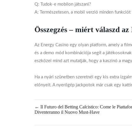
Q: Tudok-e mobilon játszani?
A: Természetesen, a mobil verzió minden funkciót t
Összegzés – miért válaszd az
Az Energy Casino egy olyan platform, amely a filme
és a demo mód kombinációja segít a játékosoknak ma
eszközei mind azt mutatják, hogy a kaszinó a magy
Ha a nyári szünetben szeretnél egy kis extra izgalm
előnyeit. A nyerőgép jackpotok már csak egy katti
←
Il Futuro del Betting Calcistico: Come le Piatt
Diventeranno il Nuovo Must‑Have