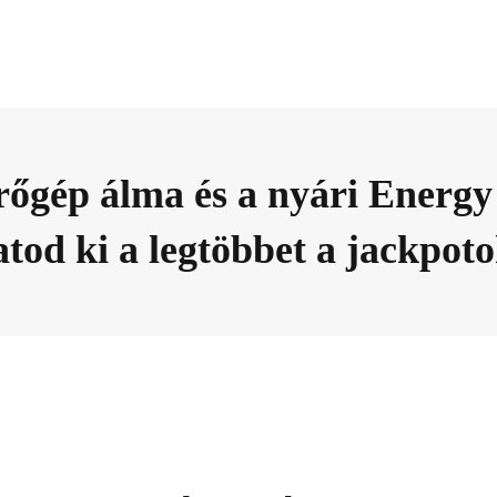
rőgép álma és a nyári Energy
tod ki a legtöbbet a jackpot