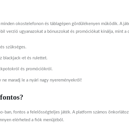
y minden okostelefonon és táblagépen gördülékenyen működik. A játé
bil verzió ugyanazokat a bónuszokat és promóciókat kínálja, mint a 
tés szükséges.
 blackjack-et és rulettet.
ackpotokról és promóciókról.
y ne maradj le a nyári nagy nyereményekről!
 fontos?
ban, fontos a felelősségteljes játék. A platform számos önkorlátozó e
önnyen elérheted a fiók menüjéből.