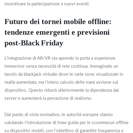
incentivare la partecipazione a nuovi eventi.
Futuro dei tornei mobile offline:
tendenze emergenti e previsioni
post‑Black Friday
L’integrazione di AR/VR sta aprendo la porta a esperienze
immersive senza necessità di rete continua. Immaginate un
tavolo da blackjack virtuale dove le carte sono visualizzate in
realtà aumentata, ma l’intero calcolo delle mani avviene sul
dispositivo. Questo ridurrà ulteriormente la dipendenza dal
server e aumenterà la percezione di realismo.
Dal punto di vista normativo, le autorità europee stanno
valutando l’introduzione di linee guida per le scommesse offline
su dispositivi mobili, con l’obiettivo di garantire trasparenza e