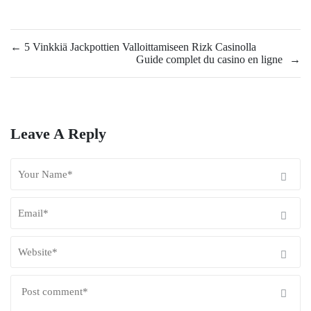
←
5 Vinkkiä Jackpottien Valloittamiseen Rizk Casinolla
Guide complet du casino en ligne
→
Leave A Reply