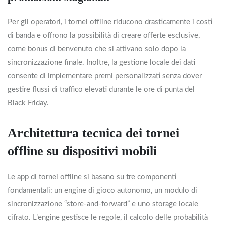
Per gli operatori, i tornei offline riducono drasticamente i costi
di banda e offrono la possibilità di creare offerte esclusive,
come bonus di benvenuto che si attivano solo dopo la
sincronizzazione finale. Inoltre, la gestione locale dei dati
consente di implementare premi personalizzati senza dover
gestire flussi di traffico elevati durante le ore di punta del
Black Friday.
Architettura tecnica dei tornei
offline su dispositivi mobili
Le app di tornei offline si basano su tre componenti
fondamentali: un engine di gioco autonomo, un modulo di
sincronizzazione “store‑and‑forward” e uno storage locale
cifrato. L’engine gestisce le regole, il calcolo delle probabilità