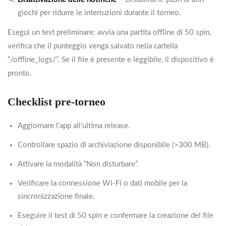
giochi per ridurre le interruzioni durante il torneo.
Esegui un test preliminare: avvia una partita offline di 50 spin,
verifica che il punteggio venga salvato nella cartella
“/offline_logs/”. Se il file è presente e leggibile, il dispositivo è
pronto.
Checklist pre‑torneo
Aggiornare l’app all’ultima release.
Controllare spazio di archiviazione disponibile (>300 MB).
Attivare la modalità “Non disturbare”.
Verificare la connessione Wi‑Fi o dati mobile per la
sincronizzazione finale.
Eseguire il test di 50 spin e confermare la creazione del file