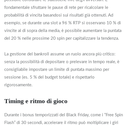
fondamentale sfruttare le pause di rete per ricalcolare le
probabilità di vincita basandosi sui risultati già ottenuti. Ad
esempio, se durante una slot a 96 % RTP si osservano 10 % di
vincite al di sopra della media, è possibile aumentare la puntata
del 20 % nelle prossime 20 spin per capitalizzare la tendenza.
La gestione del bankroll assume un ruolo ancora più critico:
senza la possibilità di depositare o prelevare in tempo reale, è
consigliabile impostare un limite di puntata massimo per
sessione (es. 5 % del budget totale) e rispettarlo
rigorosamente.
Timing e ritmo di gioco
Durante i bonus temporizzati del Black Friday, come i “Free Spin
Flash” di 30 secondi, accelerare il ritmo può moltiplicare i giri