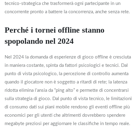
tecnico‑strategica che trasformerà ogni partecipante in un
concorrente pronto a battere la concorrenza, anche senza rete.
Perché i tornei offline stanno
spopolando nel 2024
Nel 2024 la domanda di esperienze di gioco offline è cresciuta
in maniera costante, spinta da fattori psicologici e tecnici. Dal
punto di vista psicologico, la percezione di controllo aumenta
quando il giocatore non è soggetto a ritardi di rete; la latenza
ridotta elimina l’ansia da “ping alto” e permette di concentrarsi
sulla strategia di gioco. Dal punto di vista tecnico, le limitazioni
di consumo dati sui piani mobile rendono gli eventi offline più
economici per gli utenti che altrimenti dovrebbero spendere
megabyte preziosi per aggiornare le classifiche in tempo reale.