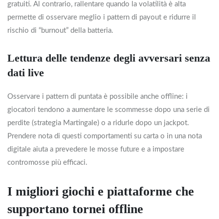
gratuiti. Al contrario, rallentare quando la volatilità è alta
permette di osservare meglio i pattern di payout e ridurre il
rischio di “burnout” della batteria.
Lettura delle tendenze degli avversari senza
dati live
Osservare i pattern di puntata è possibile anche offline: i
giocatori tendono a aumentare le scommesse dopo una serie di
perdite (strategia Martingale) o a ridurle dopo un jackpot.
Prendere nota di questi comportamenti su carta o in una nota
digitale aiuta a prevedere le mosse future e a impostare
contromosse più efficaci.
I migliori giochi e piattaforme che
supportano tornei offline