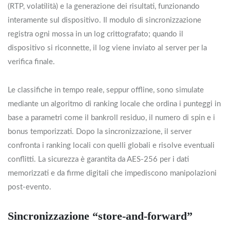
(RTP, volatilità) e la generazione dei risultati, funzionando
interamente sul dispositivo. Il modulo di sincronizzazione
registra ogni mossa in un log crittografato; quando il
dispositivo si riconnette, il log viene inviato al server per la
verifica finale.
Le classifiche in tempo reale, seppur offline, sono simulate
mediante un algoritmo di ranking locale che ordina i punteggi in
base a parametri come il bankroll residuo, il numero di spin e i
bonus temporizzati. Dopo la sincronizzazione, il server
confronta i ranking locali con quelli globali e risolve eventuali
conflitti. La sicurezza è garantita da AES‑256 per i dati
memorizzati e da firme digitali che impediscono manipolazioni
post‑evento.
Sincronizzazione “store‑and‑forward”