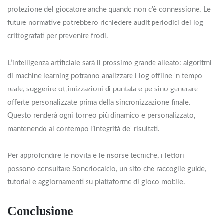
protezione del giocatore anche quando non c’è connessione. Le
future normative potrebbero richiedere audit periodici dei log
crittografati per prevenire frodi.
L’intelligenza artificiale sarà il prossimo grande alleato: algoritmi
di machine learning potranno analizzare i log offline in tempo
reale, suggerire ottimizzazioni di puntata e persino generare
offerte personalizzate prima della sincronizzazione finale.
Questo renderà ogni torneo più dinamico e personalizzato,
mantenendo al contempo l’integrità dei risultati.
Per approfondire le novità e le risorse tecniche, i lettori
possono consultare Sondriocalcio, un sito che raccoglie guide,
tutorial e aggiornamenti su piattaforme di gioco mobile.
Conclusione