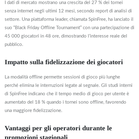
I dati di mercato mostrano una crescita del 27 % dei tornei
senza internet negli ultimi 12 mesi, secondo report di analisi di
settore. Una piattaforma leader, chiamata SpinFree, ha lanciato il
suo “Black Friday Offline Tournament” con una partecipazione di
45 000 giocatori in 48 ore, dimostrando l’interesse reale del
pubblico.
Impatto sulla fidelizzazione dei giocatori
La modalità offline permette sessioni di gioco più lunghe
perché elimina le interruzioni legate al segnale. Gli studi interni
di SpinFree indicano che il tempo medio di gioco per utente è
aumentato del 18 % quando i tornei sono offline, favorendo
una maggiore fidelizzazione.
Vantaggi per gli operatori durante le
promozioni stagionali