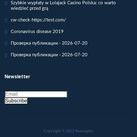
Szybkie wypłaty w Lolajack Casino Polska: co warto
wiedzieć przed grą
cw-check-https://test.com/
Coronavirus disease 2019
Проверка публикации · 2026-07-20
Проверка публикации · 2026-07-20
Newsletter
Subscribe
Copyright © 2022 Suaongtho