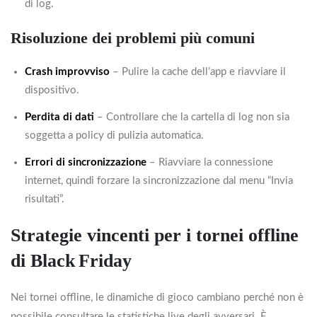
di log.
Risoluzione dei problemi più comuni
Crash improvviso
– Pulire la cache dell’app e riavviare il
dispositivo.
Perdita di dati
– Controllare che la cartella di log non sia
soggetta a policy di pulizia automatica.
Errori di sincronizzazione
– Riavviare la connessione
internet, quindi forzare la sincronizzazione dal menu “Invia
risultati”.
Strategie vincenti per i tornei offline
di Black Friday
Nei tornei offline, le dinamiche di gioco cambiano perché non è
possibile consultare le statistiche live degli avversari. È