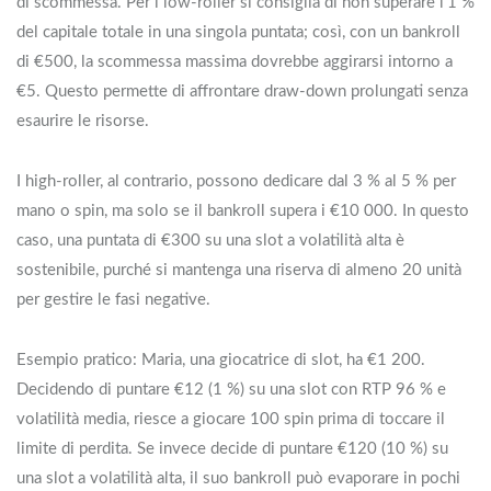
di scommessa. Per i low‑roller si consiglia di non superare l’1 %
del capitale totale in una singola puntata; così, con un bankroll
di €500, la scommessa massima dovrebbe aggirarsi intorno a
€5. Questo permette di affrontare draw‑down prolungati senza
esaurire le risorse.
I high‑roller, al contrario, possono dedicare dal 3 % al 5 % per
mano o spin, ma solo se il bankroll supera i €10 000. In questo
caso, una puntata di €300 su una slot a volatilità alta è
sostenibile, purché si mantenga una riserva di almeno 20 unità
per gestire le fasi negative.
Esempio pratico: Maria, una giocatrice di slot, ha €1 200.
Decidendo di puntare €12 (1 %) su una slot con RTP 96 % e
volatilità media, riesce a giocare 100 spin prima di toccare il
limite di perdita. Se invece decide di puntare €120 (10 %) su
una slot a volatilità alta, il suo bankroll può evaporare in pochi