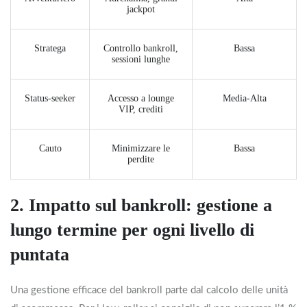
jackpot
Stratega
Controllo bankroll,
Bassa
sessioni lunghe
Status‑seeker
Accesso a lounge
Media‑Alta
VIP, crediti
Cauto
Minimizzare le
Bassa
perdite
2. Impatto sul bankroll: gestione a
lungo termine per ogni livello di
puntata
Una gestione efficace del bankroll parte dal calcolo delle unità