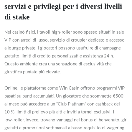
servizi e privilegi per i diversi livelli
di stake
Nei casinò fisici, i tavoli high‑roller sono spesso situati in sale
VIP con arredi di lusso, servizio di croupier dedicato e accesso
a lounge private. I giocatori possono usufruire di champagne
gratuito, limiti di credito personalizzati e assistenza 24 h.
Questo ambiente crea una sensazione di esclusività che
giustifica puntate più elevate.
Online, le piattaforme come Win Casin offrono programmi VIP
basati su punti accumulati. Un giocatore che scommette €500
al mese può accedere a un “Club Platinum” con cashback del
10 %, limiti di prelievo più alti e inviti a tornei esclusivi. I
low‑roller, invece, trovano vantaggi nei bonus di benvenuto, giri
gratuiti e promozioni settimanali a basso requisito di wagering.