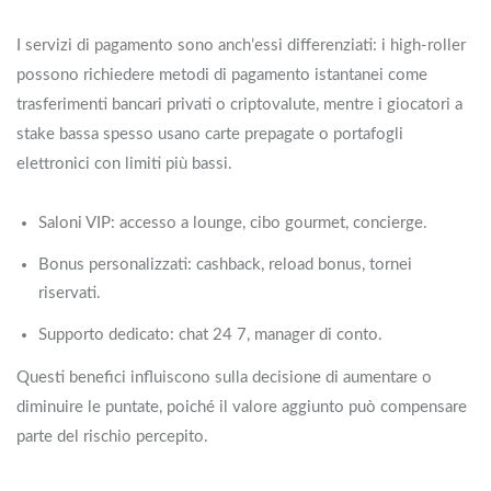
I servizi di pagamento sono anch’essi differenziati: i high‑roller
possono richiedere metodi di pagamento istantanei come
trasferimenti bancari privati o criptovalute, mentre i giocatori a
stake bassa spesso usano carte prepagate o portafogli
elettronici con limiti più bassi.
Saloni VIP: accesso a lounge, cibo gourmet, concierge.
Bonus personalizzati: cashback, reload bonus, tornei
riservati.
Supporto dedicato: chat 24 7, manager di conto.
Questi benefici influiscono sulla decisione di aumentare o
diminuire le puntate, poiché il valore aggiunto può compensare
parte del rischio percepito.