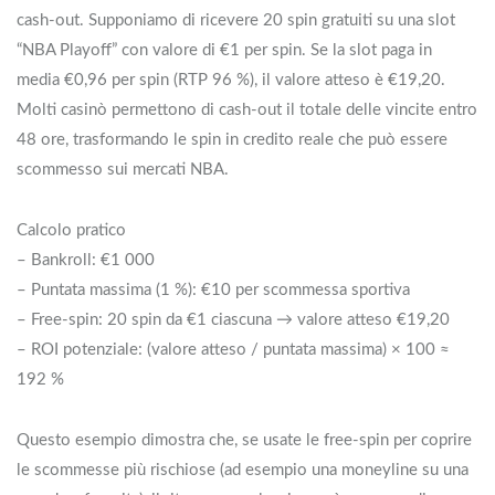
cash‑out. Supponiamo di ricevere 20 spin gratuiti su una slot
“NBA Playoff” con valore di €1 per spin. Se la slot paga in
media €0,96 per spin (RTP 96 %), il valore atteso è €19,20.
Molti casinò permettono di cash‑out il totale delle vincite entro
48 ore, trasformando le spin in credito reale che può essere
scommesso sui mercati NBA.
Calcolo pratico
– Bankroll: €1 000
– Puntata massima (1 %): €10 per scommessa sportiva
– Free‑spin: 20 spin da €1 ciascuna → valore atteso €19,20
– ROI potenziale: (valore atteso / puntata massima) × 100 ≈
192 %
Questo esempio dimostra che, se usate le free‑spin per coprire
le scommesse più rischiose (ad esempio una moneyline su una