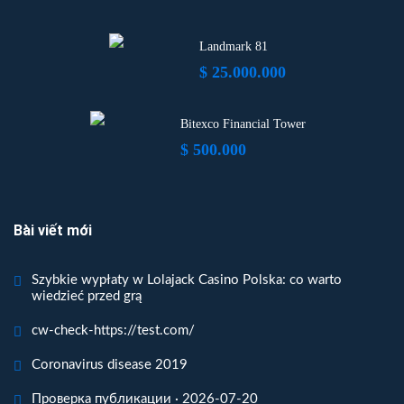
Landmark 81
$ 25.000.000
Bitexco Financial Tower
$ 500.000
Bài viết mới
Szybkie wypłaty w Lolajack Casino Polska: co warto
wiedzieć przed grą
cw-check-https://test.com/
Coronavirus disease 2019
Проверка публикации · 2026-07-20