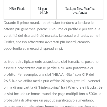
NBA Finals
31 gen –
“Jackpot New Year” su
14 feb
over/under
Durante il primo round, i bookmaker tendono a lanciare le
offerte più generose, perché il volume di partite è più alto e la
volatilità dei risultati è più marcata. Le squadre di testa, come i
Celtics, spesso affrontano avversari più incerti, creando
opportunità su mercati di spread ampi.
Le free‑spin, tipicamente associate a slot tematiche, possono
essere sincronizzate con le partite a più alto potenziale di
profitto. Per esempio, una slot “NBA All‑Star” con RTP del
96,5 % e volatilità media può offrire 20 spin gratuiti il venerdì
prima di una partita di “high‑scoring” tra i Warriors e i Bucks. Se
la slot include un bonus round che paga multipli fino a 500x, le
probabilità di ottenere un payout significativo aumentano,
soprattutto se il giocatore imposta una puntata massima per