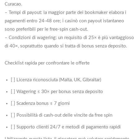
Curacao.
– Tempi di payout: la maggior parte dei bookmaker elabora i
pagamenti entro 24‑48 ore; i casinò con payout istantaneo
sono preferibili per le free‑spin cash‑out.
– Condizioni di wagering: un requisito di 25× è più vantaggioso
di 40×, soprattutto quando si tratta di bonus senza deposito.
Checklist rapida per confrontare le offerte
[ ] Licenza riconosciuta (Malta, UK, Gibraltar)
[ ] Wagering ≤ 30× per bonus senza deposito
[ ] Scadenza bonus ≤ 7 giorni
[ ] Possibilità di cash‑out delle vincite da free spin
[ ] Supporto clienti 24/7 e metodi di pagamento rapidi