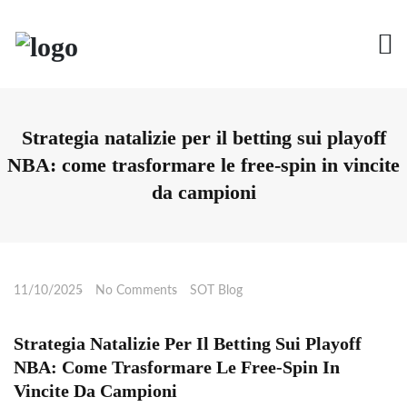
Skip
to
content
Strategia natalizie per il betting sui playoff
NBA: come trasformare le free‑spin in vincite
da campioni
11/10/2025
No Comments
SOT Blog
Strategia Natalizie Per Il Betting Sui Playoff
NBA: Come Trasformare Le Free‑spin In
Vincite Da Campioni