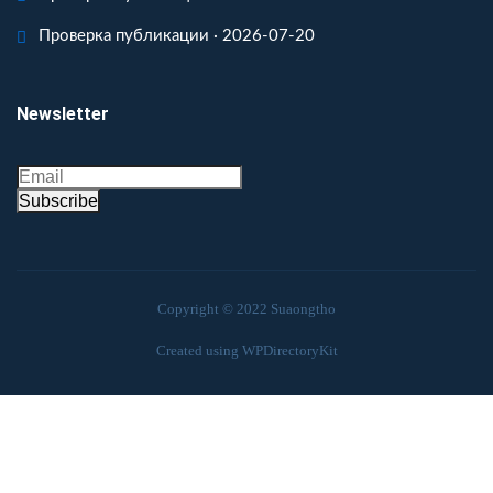
Проверка публикации · 2026-07-20
Newsletter
Subscribe
Copyright © 2022 Suaongtho
Created using WPDirectoryKit