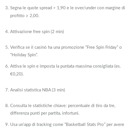
Segna le quote spread > 1,90 e le over/under con margine di
profitto ≥ 2,00.
Attivazione free spin (2 min)
Verifica se il casinò ha una promozione “Free Spin Friday” o
“Holiday Spin”.
Attiva le spin e imposta la puntata massima consigliata (es.
€0,20).
Analisi statistica NBA (3 min)
Consulta le statistiche chiave: percentuale di tiro da tre,
differenza punti per partita, infortuni.
Usa un’app di tracking come “Basketball Stats Pro” per avere