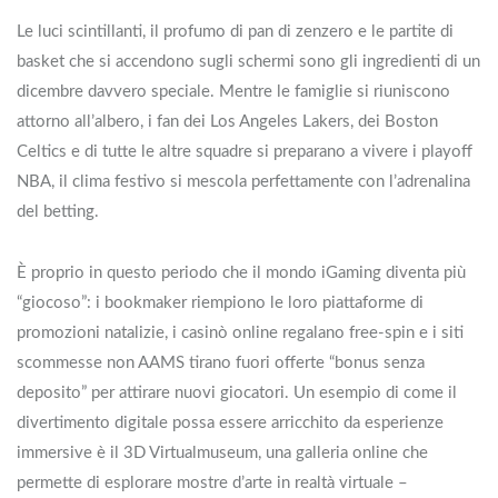
Le luci scintillanti, il profumo di pan di zenzero e le partite di
basket che si accendono sugli schermi sono gli ingredienti di un
dicembre davvero speciale. Mentre le famiglie si riuniscono
attorno all’albero, i fan dei Los Angeles Lakers, dei Boston
Celtics e di tutte le altre squadre si preparano a vivere i playoff
NBA, il clima festivo si mescola perfettamente con l’adrenalina
del betting.
È proprio in questo periodo che il mondo iGaming diventa più
“giocoso”: i bookmaker riempiono le loro piattaforme di
promozioni natalizie, i casinò online regalano free‑spin e i siti
scommesse non AAMS tirano fuori offerte “bonus senza
deposito” per attirare nuovi giocatori. Un esempio di come il
divertimento digitale possa essere arricchito da esperienze
immersive è il 3D Virtualmuseum, una galleria online che
permette di esplorare mostre d’arte in realtà virtuale –