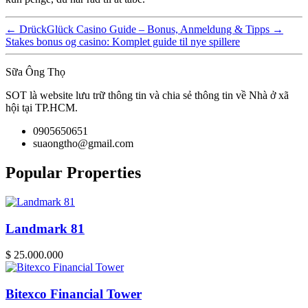
←
DrückGlück Casino Guide – Bonus, Anmeldung & Tipps
→
Stakes bonus og casino: Komplet guide til nye spillere
Sữa Ông Thọ
SOT là website lưu trữ thông tin và chia sẻ thông tin về Nhà ở xã
hội tại TP.HCM.
0905650651
suaongtho@gmail.com
Popular Properties
Landmark 81
$ 25.000.000
Bitexco Financial Tower