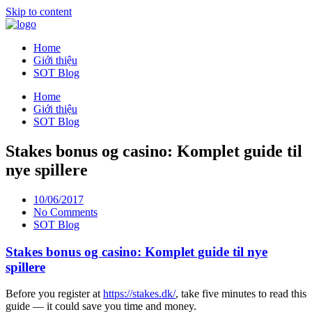
Skip to content
Home
Giới thiệu
SOT Blog
Home
Giới thiệu
SOT Blog
Stakes bonus og casino: Komplet guide til
nye spillere
10/06/2017
No Comments
SOT Blog
Stakes bonus og casino: Komplet guide til nye
spillere
Before you register at
https://stakes.dk/
, take five minutes to read this
guide — it could save you time and money.