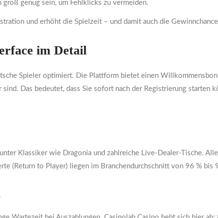
n groß genug sein, um Fehlklicks zu vermeiden.
Frustration und erhöht die Spielzeit – und damit auch die Gewinnchance
erface im Detail
eutsche Spieler optimiert. Die Plattform bietet einen Willkommensbo
ar sind. Das bedeutet, dass Sie sofort nach der Registrierung starte
runter Klassiker wie Dragonia und zahlreiche Live‑Dealer‑Tische. Al
te (Return to Player) liegen im Branchendurchschnitt von 96 % bis 
n
lange Wartezeit bei Auszahlungen. Casinolab Casino hebt sich hier a