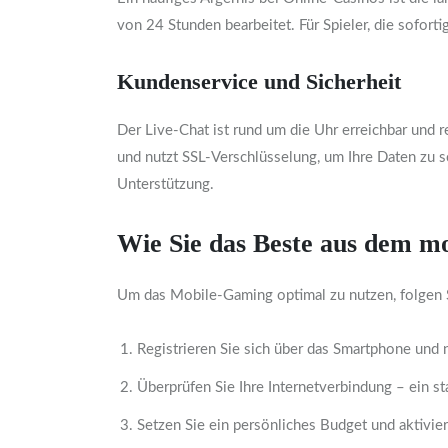
von 24 Stunden bearbeitet. Für Spieler, die sofort
Kundenservice und Sicherheit
Der Live‑Chat ist rund um die Uhr erreichbar und r
und nutzt SSL‑Verschlüsselung, um Ihre Daten zu s
Unterstützung.
Wie Sie das Beste aus dem mo
Um das Mobile‑Gaming optimal zu nutzen, folgen S
Registrieren Sie sich über das Smartphone und 
Überprüfen Sie Ihre Internetverbindung – ein s
Setzen Sie ein persönliches Budget und aktiviere