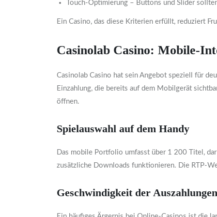
Touch‑Optimierung – Buttons und Slider sollte
Ein Casino, das diese Kriterien erfüllt, reduziert 
Casinolab Casino: Mobile‑Int
Casinolab Casino hat sein Angebot speziell für d
Einzahlung, die bereits auf dem Mobilgerät sichtb
öffnen.
Spielauswahl auf dem Handy
Das mobile Portfolio umfasst über 1 200 Titel, da
zusätzliche Downloads funktionieren. Die RTP‑Wer
Geschwindigkeit der Auszahlunge
Ein häufiges Ärgernis bei Online‑Casinos ist die 