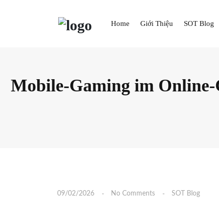
Skip
to
content
Home
Giới Thiệu
SOT Blog
Mobile‑Gaming im Online‑C
09/02/2026
No Comments
SOT Blog