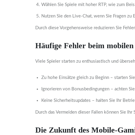
Wählen Sie Spiele mit hoher RTP, wie zum Beis
Nutzen Sie den Live‑Chat, wenn Sie Fragen zu E
Durch diese Vorgehensweise reduzieren Sie Fehler
Häufige Fehler beim mobilen 
Viele Spieler starten zu enthusiastisch und überse
Zu hohe Einsätze gleich zu Beginn – starten Sie
Ignorieren von Bonusbedingungen – achten Sie
Keine Sicherheitsupdates – halten Sie Ihr Betr
Durch das Vermeiden dieser Fallen können Sie Ihr S
Die Zukunft des Mobile‑Gam