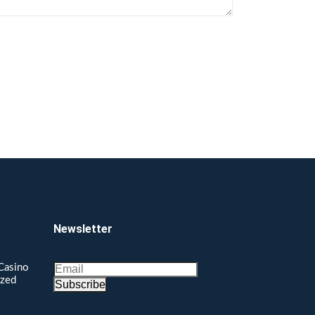
Newsletter
Casino
rzed
Subscribe