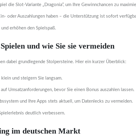
piel die Slot‑Variante „Dragonia“, um Ihre Gewinnchancen zu maximie
in- oder Auszahlungen haben – die Unterstützung ist sofort verfügba
 und erhöhen den Spielspaß.
Spielen und wie Sie sie vermeiden
hen dabei grundlegende Stolpersteine. Hier ein kurzer Überblick:
 klein und steigern Sie langsam.
 auf Umsatzanforderungen, bevor Sie einen Bonus auszahlen lassen.
iebssystem und Ihre Apps stets aktuell, um Datenlecks zu vermeiden.
pielerlebnis deutlich verbessern.
ing im deutschen Markt