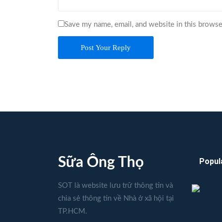
Save my name, email, and website in this browse
Post Your Reply
Sữa Ông Thọ
Popul
SOT là website lưu trữ thông tin và
chia sẻ thông tin về Nhà ở xã hội tại
TP.HCM.