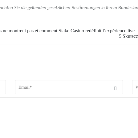
eachten Sie die geltenden gesetzlichen Bestimmungen in Ihrem Bundesla
lms ne montrent pas et comment Stake Casino redéfinit l’expérience live
5 Skutecz