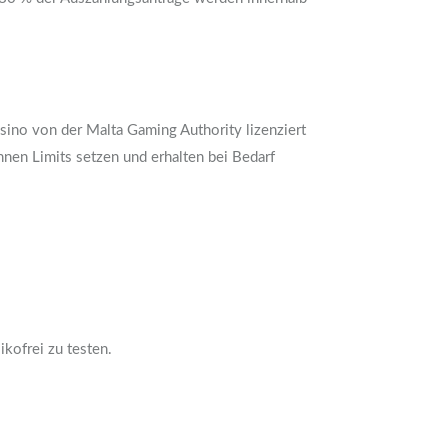
asino von der Malta Gaming Authority lizenziert
nnen Limits setzen und erhalten bei Bedarf
kofrei zu testen.