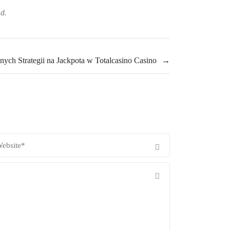
nd.
nych Strategii na Jackpota w Totalcasino Casino
→