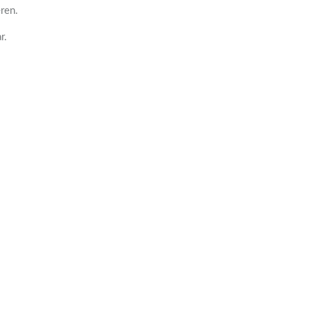
ren.
r.