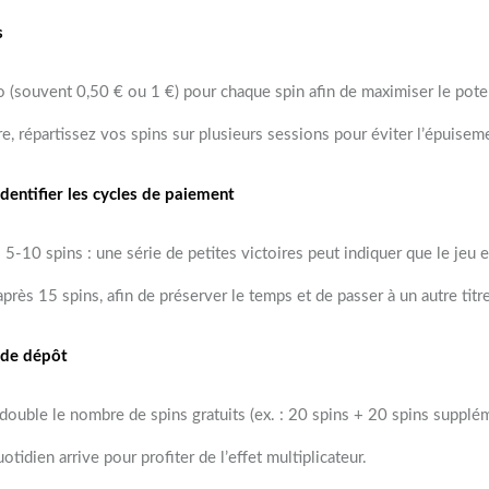
s
no (souvent 0,50 € ou 1 €) pour chaque spin afin de maximiser le pote
, répartissez vos spins sur plusieurs sessions pour éviter l’épuiseme
identifier les cycles de paiement
‑10 spins : une série de petites victoires peut indiquer que le jeu e
après 15 spins, afin de préserver le temps et de passer à un autre titre
 de dépôt
double le nombre de spins gratuits (ex. : 20 spins + 20 spins supplé
idien arrive pour profiter de l’effet multiplicateur.