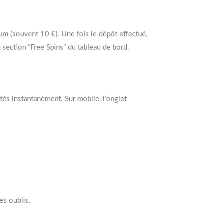
mum (souvent 10 €). Une fois le dépôt effectué,
a section “Free Spins” du tableau de bord.
tés instantanément. Sur mobile, l’onglet
es oublis.