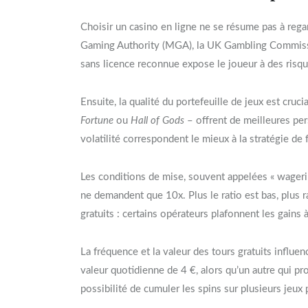
Choisir un casino en ligne ne se résume pas à regard
Gaming Authority (MGA), la UK Gambling Commission
sans licence reconnue expose le joueur à des risq
Ensuite, la qualité du portefeuille de jeux est cru
Fortune
ou
Hall of Gods
– offrent de meilleures pers
volatilité correspondent le mieux à la stratégie de 
Les conditions de mise, souvent appelées « wagering
ne demandent que 10x. Plus le ratio est bas, plus ra
gratuits : certains opérateurs plafonnent les gains 
La fréquence et la valeur des tours gratuits influ
valeur quotidienne de 4 €, alors qu’un autre qui pr
possibilité de cumuler les spins sur plusieurs jeu