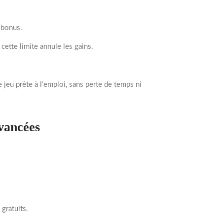
 bonus.
ette limite annule les gains.
.
 jeu prête à l’emploi, sans perte de temps ni
avancées
gratuits.