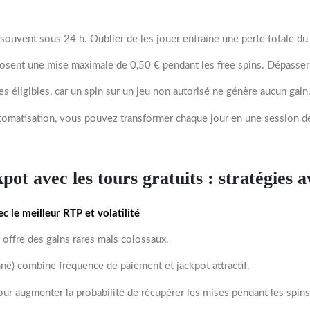
t souvent sous 24 h. Oublier de les jouer entraîne une perte totale du
osent une mise maximale de 0,50 € pendant les free spins. Dépasser c
tres éligibles, car un spin sur un jeu non autorisé ne génère aucun gain
automatisation, vous pouvez transformer chaque jour en une session de
pot avec les tours gratuits : stratégies 
c le meilleur RTP et volatilité
 offre des gains rares mais colossaux.
ne) combine fréquence de paiement et jackpot attractif.
ur augmenter la probabilité de récupérer les mises pendant les spins 