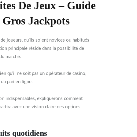
ites De Jeux – Guide
s Gros Jackpots
 de joueurs, qu’ils soient novices ou habitués
ion principale réside dans la possibilité de
 du marché.
bien qu’il ne soit pas un opérateur de casino,
du pari en ligne.
ction indispensables, expliquerons comment
artira avec une vision claire des options
uits quotidiens