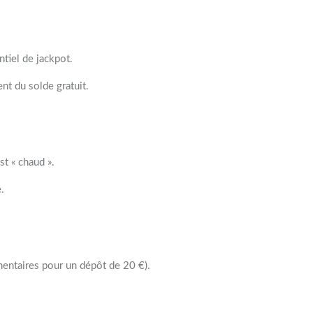
ntiel de jackpot.
nt du solde gratuit.
st « chaud ».
.
mentaires pour un dépôt de 20 €).