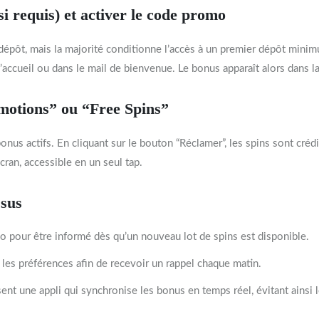
(si requis) et activer le code promo
s dépôt, mais la majorité conditionne l’accès à un premier dépôt mini
 d’accueil ou dans le mail de bienvenue. Le bonus apparaît alors dans l
omotions” ou “Free Spins”
us actifs. En cliquant sur le bouton “Réclamer”, les spins sont crédi
ran, accessible en un seul tap.
ssus
ino pour être informé dès qu’un nouveau lot de spins est disponible.
 les préférences afin de recevoir un rappel chaque matin.
sent une appli qui synchronise les bonus en temps réel, évitant ainsi l