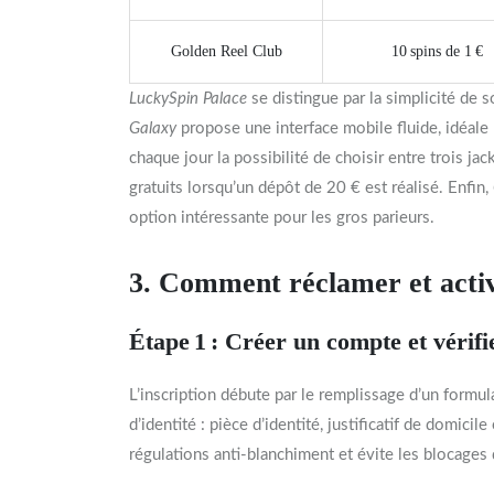
Golden Reel Club
10 spins de 1 €
LuckySpin Palace
se distingue par la simplicité de 
Galaxy
propose une interface mobile fluide, idéale
chaque jour la possibilité de choisir entre trois jac
gratuits lorsqu’un dépôt de 20 € est réalisé. Enfin,
option intéressante pour les gros parieurs.
3. Comment réclamer et activ
Étape 1 : Créer un compte et vérifi
L’inscription débute par le remplissage d’un formul
d’identité : pièce d’identité, justificatif de domi
régulations anti‑blanchiment et évite les blocages