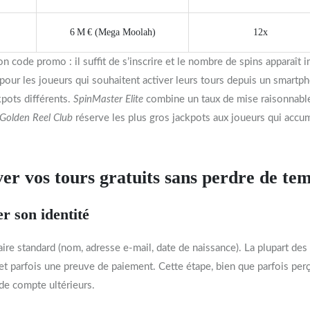
6 M € (Mega Moolah)
12x
son code promo : il suffit de s’inscrire et le nombre de spins apparaî
 pour les joueurs qui souhaitent activer leurs tours depuis un smartp
kpots différents.
SpinMaster Elite
combine un taux de mise raisonnable
Golden Reel Club
réserve les plus gros jackpots aux joueurs qui accumu
er vos tours gratuits sans perdre de te
er son identité
aire standard (nom, adresse e‑mail, date de naissance). La plupart des 
cile et parfois une preuve de paiement. Cette étape, bien que parfois p
 de compte ultérieurs.