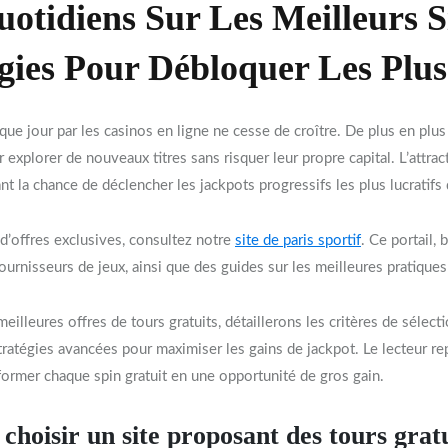
uotidiens Sur Les Meilleurs S
gies Pour Débloquer Les Plu
ue jour par les casinos en ligne ne cesse de croître. De plus en plus
xplorer de nouveaux titres sans risquer leur propre capital. L’attract
ant la chance de déclencher les jackpots progressifs les plus lucratifs
 d’offres exclusives, consultez notre
site de paris sportif
. Ce portail, 
urnisseurs de jeux, ainsi que des guides sur les meilleures pratiques 
meilleures offres de tours gratuits, détaillerons les critères de séle
ratégies avancées pour maximiser les gains de jackpot. Le lecteur rep
sformer chaque spin gratuit en une opportunité de gros gain.
r choisir un site proposant des tours grat