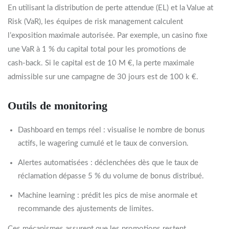
En utilisant la distribution de perte attendue (EL) et la Value at
Risk (VaR), les équipes de risk management calculent
l’exposition maximale autorisée. Par exemple, un casino fixe
une VaR à 1 % du capital total pour les promotions de
cash‑back. Si le capital est de 10 M €, la perte maximale
admissible sur une campagne de 30 jours est de 100 k €.
Outils de monitoring
Dashboard en temps réel : visualise le nombre de bonus
actifs, le wagering cumulé et le taux de conversion.
Alertes automatisées : déclenchées dès que le taux de
réclamation dépasse 5 % du volume de bonus distribué.
Machine learning : prédit les pics de mise anormale et
recommande des ajustements de limites.
Ces mécanismes assurent que les promotions restent