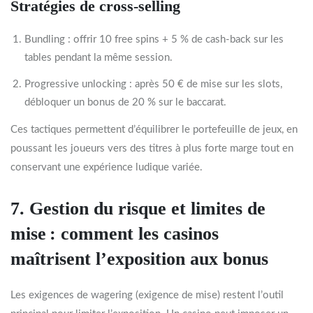
Stratégies de cross‑selling
Bundling : offrir 10 free spins + 5 % de cash‑back sur les
tables pendant la même session.
Progressive unlocking : après 50 € de mise sur les slots,
débloquer un bonus de 20 % sur le baccarat.
Ces tactiques permettent d’équilibrer le portefeuille de jeux, en
poussant les joueurs vers des titres à plus forte marge tout en
conservant une expérience ludique variée.
7. Gestion du risque et limites de
mise : comment les casinos
maîtrisent l’exposition aux bonus
Les exigences de wagering (exigence de mise) restent l’outil