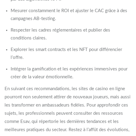
Mesurer constamment le ROI et ajuster le CAC grâce à des
campagnes AB‑testing.
Respecter les cadres réglementaires et publier des
conditions claires.
Explorer les smart contracts et les NFT pour différencier
l’offre.
Intégrer la gamification et les expériences immersives pour
créer de la valeur émotionnelle.
En suivant ces recommandations, les sites de casino en ligne
pourront non seulement attirer de nouveaux joueurs, mais aussi
les transformer en ambassadeurs fidèles. Pour approfondir ces
sujets, les professionnels peuvent consulter des ressources
comme Esav, qui répertorie les dernières tendances et les
meilleures pratiques du secteur. Restez à l’affût des évolutions,