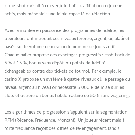
« one‑shot » visait à convertir le trafic d’affiliation en joueurs
actifs, mais présentait une faible capacité de rétention.
Avec la montée en puissance des programmes de fidélité, les
opérateurs ont introduit des niveaux (bronze, argent, or, platine)
basés sur le volume de mise ou le nombre de jours actifs.
Chaque palier propose des avantages progressifs : cash‑back de
5 % à 15 %, bonus sans dépôt, ou points de fidélité
échangeables contre des tickets de tournoi. Par exemple, le
casino X propose un système à quatre niveaux où le passage du
niveau argent au niveau or nécessite 5 000 € de mise sur les
slots et octroie un bonus hebdomadaire de 50 € sans wagering.
Les algorithmes de progression s’appuient sur la segmentation
RFM (Récence, Fréquence, Montant). Un joueur récent mais à
forte fréquence reçoit des offres de re‑engagement, tandis