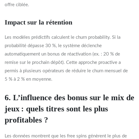
offre ciblée.
Impact sur la rétention
Les modèles prédictifs calculent le churn probability. Si la
probabilité dépasse 30 %, le système déclenche
automatiquement un bonus de réactivation (ex. : 20 % de
remise sur le prochain dépôt). Cette approche proactive a
permis à plusieurs opérateurs de réduire le churn mensuel de
5 % à 2 % en moyenne.
6. L’influence des bonus sur le mix de
jeux : quels titres sont les plus
profitables ?
Les données montrent que les free spins génèrent le plus de