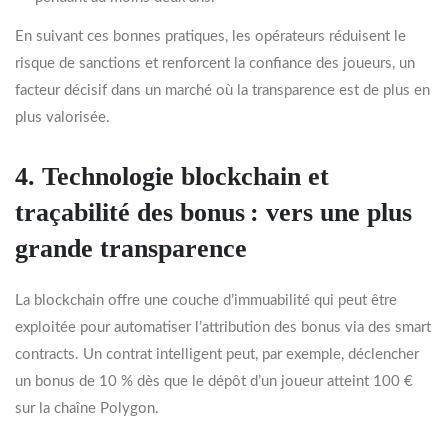
En suivant ces bonnes pratiques, les opérateurs réduisent le
risque de sanctions et renforcent la confiance des joueurs, un
facteur décisif dans un marché où la transparence est de plus en
plus valorisée.
4. Technologie blockchain et
traçabilité des bonus : vers une plus
grande transparence
La blockchain offre une couche d’immuabilité qui peut être
exploitée pour automatiser l’attribution des bonus via des smart
contracts. Un contrat intelligent peut, par exemple, déclencher
un bonus de 10 % dès que le dépôt d’un joueur atteint 100 €
sur la chaîne Polygon.