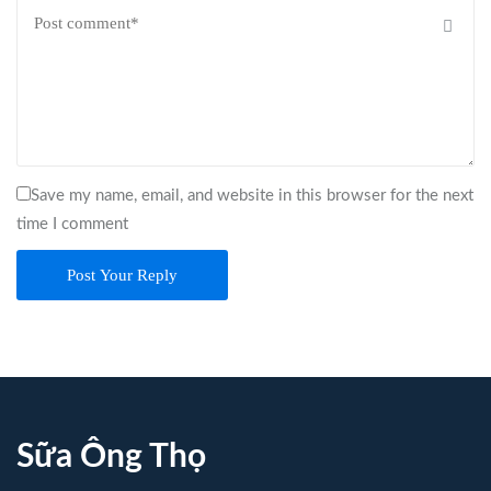
Save my name, email, and website in this browser for the next
time I comment
Post Your Reply
Sữa Ông Thọ