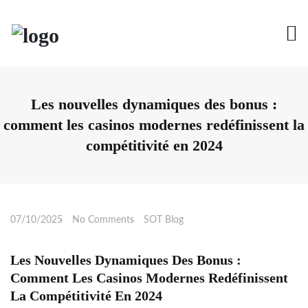
Skip
to
content
Les nouvelles dynamiques des bonus :
comment les casinos modernes redéfinissent la
compétitivité en 2024
07/10/2025
No Comments
SOT Blog
Les Nouvelles Dynamiques Des Bonus :
Comment Les Casinos Modernes Redéfinissent
La Compétitivité En 2024