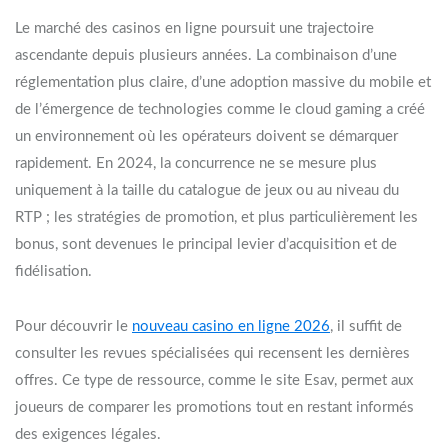
Le marché des casinos en ligne poursuit une trajectoire
ascendante depuis plusieurs années. La combinaison d’une
réglementation plus claire, d’une adoption massive du mobile et
de l’émergence de technologies comme le cloud gaming a créé
un environnement où les opérateurs doivent se démarquer
rapidement. En 2024, la concurrence ne se mesure plus
uniquement à la taille du catalogue de jeux ou au niveau du
RTP ; les stratégies de promotion, et plus particulièrement les
bonus, sont devenues le principal levier d’acquisition et de
fidélisation.
Pour découvrir le
nouveau casino en ligne 2026
, il suffit de
consulter les revues spécialisées qui recensent les dernières
offres. Ce type de ressource, comme le site Esav, permet aux
joueurs de comparer les promotions tout en restant informés
des exigences légales.