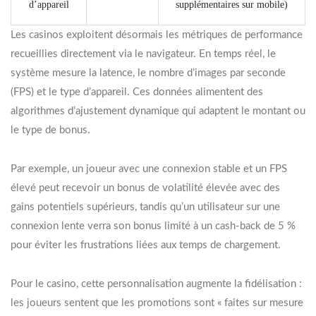
d’appareil
supplémentaires sur mobile)
Les casinos exploitent désormais les métriques de performance
recueillies directement via le navigateur. En temps réel, le
système mesure la latence, le nombre d’images par seconde
(FPS) et le type d’appareil. Ces données alimentent des
algorithmes d’ajustement dynamique qui adaptent le montant ou
le type de bonus.
Par exemple, un joueur avec une connexion stable et un FPS
élevé peut recevoir un bonus de volatilité élevée avec des
gains potentiels supérieurs, tandis qu’un utilisateur sur une
connexion lente verra son bonus limité à un cash‑back de 5 %
pour éviter les frustrations liées aux temps de chargement.
Pour le casino, cette personnalisation augmente la fidélisation :
les joueurs sentent que les promotions sont « faites sur mesure