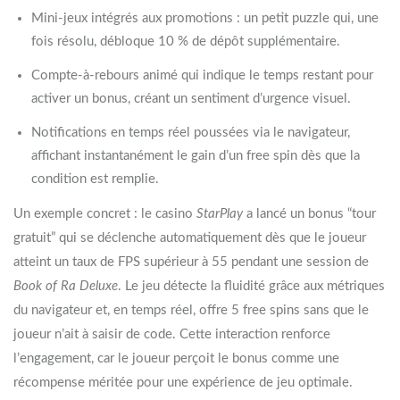
Mini‑jeux intégrés aux promotions : un petit puzzle qui, une
fois résolu, débloque 10 % de dépôt supplémentaire.
Compte‑à‑rebours animé qui indique le temps restant pour
activer un bonus, créant un sentiment d’urgence visuel.
Notifications en temps réel poussées via le navigateur,
affichant instantanément le gain d’un free spin dès que la
condition est remplie.
Un exemple concret : le casino
StarPlay
a lancé un bonus “tour
gratuit” qui se déclenche automatiquement dès que le joueur
atteint un taux de FPS supérieur à 55 pendant une session de
Book of Ra Deluxe
. Le jeu détecte la fluidité grâce aux métriques
du navigateur et, en temps réel, offre 5 free spins sans que le
joueur n’ait à saisir de code. Cette interaction renforce
l’engagement, car le joueur perçoit le bonus comme une
récompense méritée pour une expérience de jeu optimale.