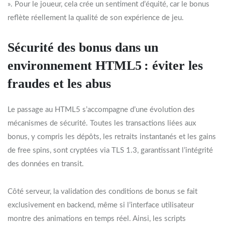
». Pour le joueur, cela crée un sentiment d’équité, car le bonus
reflète réellement la qualité de son expérience de jeu.
Sécurité des bonus dans un
environnement HTML5 : éviter les
fraudes et les abus
Le passage au HTML5 s’accompagne d’une évolution des
mécanismes de sécurité. Toutes les transactions liées aux
bonus, y compris les dépôts, les retraits instantanés et les gains
de free spins, sont cryptées via TLS 1.3, garantissant l’intégrité
des données en transit.
Côté serveur, la validation des conditions de bonus se fait
exclusivement en backend, même si l’interface utilisateur
montre des animations en temps réel. Ainsi, les scripts