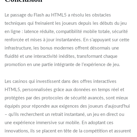
Le passage du Flash au HTML5 a résolu les obstacles
techniques qui freinaient les joueurs depuis les débuts du jeu
en ligne : latence réduite, compatibilité mobile totale, sécurité
renforcée et mises à jour instantanées. En s’appuyant sur cette
infrastructure, les bonus modernes offrent désormais une
fluidité et une interactivité inédites, transformant chaque
promotion en une partie intégrante de l’expérience de jeu.
Les casinos qui investissent dans des offres interactives
HTML5, personnalisées grâce aux données en temps réel et
protégées par des protocoles de sécurité avancés, sont mieux
équipés pour répondre aux exigences des joueurs d’aujourd’hui
– qu’ils recherchent un retrait instantané, un jeu en direct ou
une expérience immersive sur mobile. En adoptant ces
innovations, ils se placent en tête de la compétition et assurent