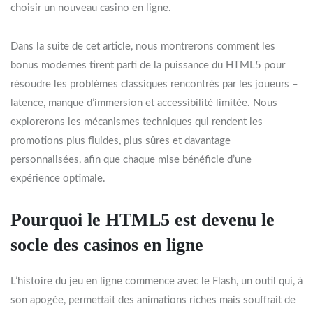
choisir un nouveau casino en ligne.
Dans la suite de cet article, nous montrerons comment les
bonus modernes tirent parti de la puissance du HTML5 pour
résoudre les problèmes classiques rencontrés par les joueurs –
latence, manque d’immersion et accessibilité limitée. Nous
explorerons les mécanismes techniques qui rendent les
promotions plus fluides, plus sûres et davantage
personnalisées, afin que chaque mise bénéficie d’une
expérience optimale.
Pourquoi le HTML5 est devenu le
socle des casinos en ligne
L’histoire du jeu en ligne commence avec le Flash, un outil qui, à
son apogée, permettait des animations riches mais souffrait de