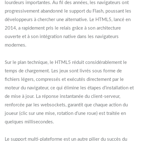
lourdeurs importantes. Au fil des années, les navigateurs ont
progressivement abandonné le support du Flash, poussant les
développeurs à chercher une alternative. Le HTML5, lancé en
2014, a rapidement pris le relais grâce à son architecture
ouverte et à son intégration native dans les navigateurs
modernes.
Sur le plan technique, le HTML5 réduit considérablement le
temps de chargement. Les jeux sont livrés sous forme de
fichiers légers, compressés et exécutés directement par le
moteur du navigateur, ce qui élimine les étapes d’installation et
de mise à jour. La réponse instantanée du client‑serveur,
renforcée par les websockets, garantit que chaque action du
joueur (clic sur une mise, rotation d’une roue) est traitée en
quelques millisecondes.
Le support multi‑plateforme est un autre pilier du succès du