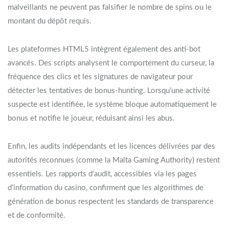
malveillants ne peuvent pas falsifier le nombre de spins ou le
montant du dépôt requis.
Les plateformes HTML5 intègrent également des anti‑bot
avancés. Des scripts analysent le comportement du curseur, la
fréquence des clics et les signatures de navigateur pour
détecter les tentatives de bonus‑hunting. Lorsqu’une activité
suspecte est identifiée, le système bloque automatiquement le
bonus et notifie le joueur, réduisant ainsi les abus.
Enfin, les audits indépendants et les licences délivrées par des
autorités reconnues (comme la Malta Gaming Authority) restent
essentiels. Les rapports d’audit, accessibles via les pages
d’information du casino, confirment que les algorithmes de
génération de bonus respectent les standards de transparence
et de conformité.