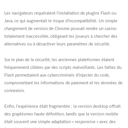
Les navigateurs requéraient l’installation de plugins Flash ou
Java, ce qui augmentait le risque d’incompatibilité. Un simple
changement de version de Chrome pouvait rendre un casino
totalement inaccessible, obligeant les joueurs à chercher des
alternatives ou à désactiver leurs paramètres de sécurité.
Sur le plan de la sécurité, les anciennes plateformes étaient
fréquemment ciblées par des scripts malveillants. Les failles du
Flash permettaient aux cybercriminels d’injecter du code,
compromettant les informations de paiement et les données de
connexion.
Enfin, l’expérience était fragmentée : la version desktop offrait
des graphismes haute définition, tandis que la version mobile
était souvent une simple adaptation « responsive » avec des