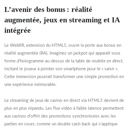
L’avenir des bonus : réalité
augmentée, jeux en streaming et IA
intégrée
Le WebXR, extension du HTML5, ouvre la porte aux bonus en
réalité augmentée (RA). Imaginez un jackpot qui apparaît sous
forme d’hologramme au-dessus de la table de
roulette en direct
,
incitant le joueur à pointer son smartphone pour le « saisir ».
Cette immersion pourrait transformer une simple promotion en
une expérience mémorable.
Le streaming de jeux de casino en direct via HTML5 devient de
plus en plus répandu. Les flux vidéo à faible latence permettent
aux casinos d’offrir des promotions synchronisées avec les
parties en cours, comme un double cash‑back qui s’applique