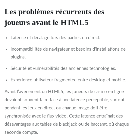
Les problèmes récurrents des
joueurs avant le HTML5
Latence et décalage lors des parties en direct.
Incompatibilités de navigateur et besoins d’installations de
plugins.
Sécurité et vulnérabilités des anciennes technologies.
Expérience utilisateur fragmentée entre desktop et mobile.
Avant l’avènement du HTML5, les joueurs de casino en ligne
devaient souvent faire face à une latence perceptible, surtout
pendant les jeux en direct où chaque image doit être
synchronisée avec le flux vidéo. Cette latence entraînait des
désavantages aux tables de blackjack ou de baccarat, où chaque
seconde compte.