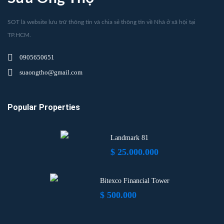
SOT là website lưu trữ thông tin và chia sẻ thông tin về Nhà ở xã hội tại
TP.HCM.
0905650651
suaongtho@gmail.com
Popular Properties
Landmark 81
$ 25.000.000
Bitexco Financial Tower
$ 500.000