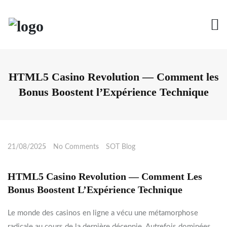
Skip
to
content
HTML5 Casino Revolution — Comment les
Bonus Boostent l’Expérience Technique
21/08/2025
No Comments
SOT Blog
HTML5 Casino Revolution — Comment Les
Bonus Boostent L’Expérience Technique
Le monde des casinos en ligne a vécu une métamorphose
radicale au cours de la dernière décennie. Autrefois dominées