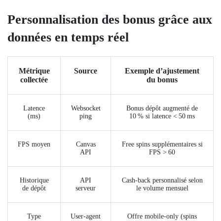
Personnalisation des bonus grâce aux
données en temps réel
Métrique
Source
Exemple d’ajustement
collectée
du bonus
Latence
Websocket
Bonus dépôt augmenté de
(ms)
ping
10 % si latence < 50 ms
FPS moyen
Canvas
Free spins supplémentaires si
API
FPS > 60
Historique
API
Cash‑back personnalisé selon
de dépôt
serveur
le volume mensuel
Type
User‑agent
Offre mobile‑only (spins