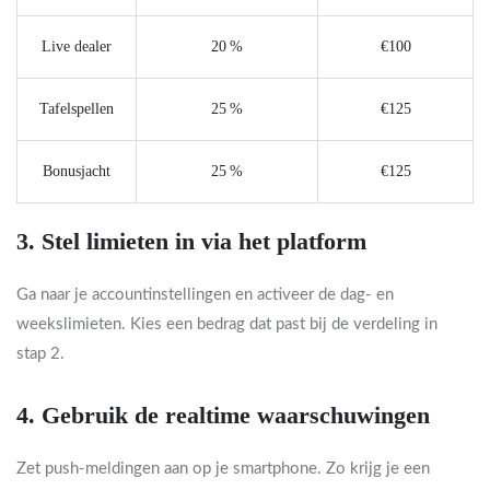
Live dealer
20 %
€100
Tafelspellen
25 %
€125
Bonusjacht
25 %
€125
3. Stel limieten in via het platform
Ga naar je accountinstellingen en activeer de dag‑ en
weekslimieten. Kies een bedrag dat past bij de verdeling in
stap 2.
4. Gebruik de realtime waarschuwingen
Zet push‑meldingen aan op je smartphone. Zo krijg je een