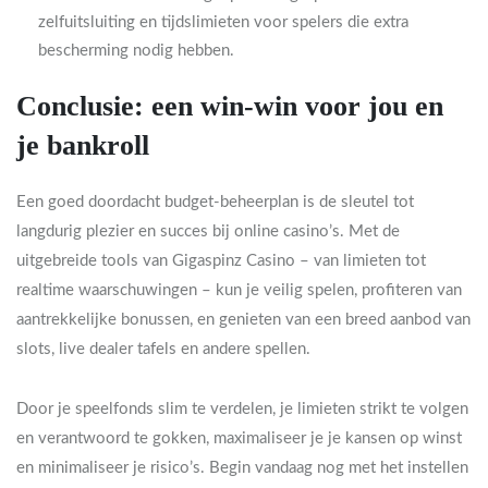
zelfuitsluiting en tijdslimieten voor spelers die extra
bescherming nodig hebben.
Conclusie: een win‑win voor jou en
je bankroll
Een goed doordacht budget‑beheerplan is de sleutel tot
langdurig plezier en succes bij online casino’s. Met de
uitgebreide tools van Gigaspinz Casino – van limieten tot
realtime waarschuwingen – kun je veilig spelen, profiteren van
aantrekkelijke bonussen, en genieten van een breed aanbod van
slots, live dealer tafels en andere spellen.
Door je speelfonds slim te verdelen, je limieten strikt te volgen
en verantwoord te gokken, maximaliseer je je kansen op winst
en minimaliseer je risico’s. Begin vandaag nog met het instellen