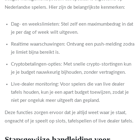
Nederlandse spelers. Hier zijn de belangrijkste kenmerken:
Dag‑ en weekslimieten: Stel zelf een maximumbedrag in dat
je per dag of week wilt uitgeven.
Realtime waarschuwingen: Ontvang een push‑melding zodra
je limiet bijna bereikt is.
Cryptobetalingen‑opties: Met snelle crypto‑stortingen kun
je je budget nauwkeurig bijhouden, zonder vertragingen.
Live‑dealer monitoring: Voor spelers die van live dealer
tafels houden, kun je een apart budget toewijzen, zodat je
niet per ongeluk meer uitgeeft dan gepland.
Deze functies zorgen ervoor dat je altijd weet waar je staat,
ongeacht of je speelt op slots, tafelspellen of live dealer tafels.
Stapsgewijze handleiding voor