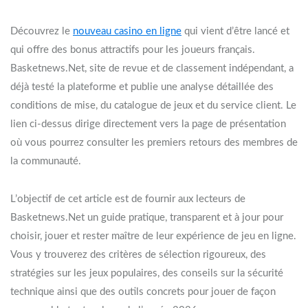
Découvrez le
nouveau casino en ligne
qui vient d’être lancé et
qui offre des bonus attractifs pour les joueurs français.
Basketnews.Net, site de revue et de classement indépendant, a
déjà testé la plateforme et publie une analyse détaillée des
conditions de mise, du catalogue de jeux et du service client. Le
lien ci‑dessus dirige directement vers la page de présentation
où vous pourrez consulter les premiers retours des membres de
la communauté.
L’objectif de cet article est de fournir aux lecteurs de
Basketnews.Net un guide pratique, transparent et à jour pour
choisir, jouer et rester maître de leur expérience de jeu en ligne.
Vous y trouverez des critères de sélection rigoureux, des
stratégies sur les jeux populaires, des conseils sur la sécurité
technique ainsi que des outils concrets pour jouer de façon