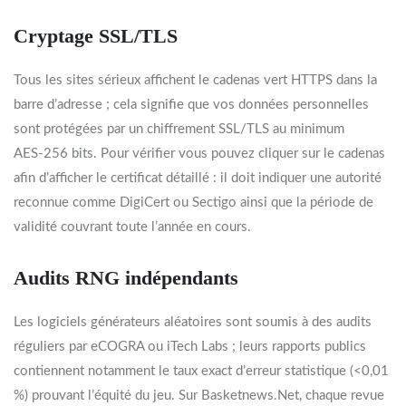
Cryptage SSL/TLS
Tous les sites sérieux affichent le cadenas vert HTTPS dans la
barre d’adresse ; cela signifie que vos données personnelles
sont protégées par un chiffrement SSL/TLS au minimum
AES‑256 bits. Pour vérifier vous pouvez cliquer sur le cadenas
afin d’afficher le certificat détaillé : il doit indiquer une autorité
reconnue comme DigiCert ou Sectigo ainsi que la période de
validité couvrant toute l’année en cours.
Audits RNG indépendants
Les logiciels générateurs aléatoires sont soumis à des audits
réguliers par eCOGRA ou iTech Labs ; leurs rapports publics
contiennent notamment le taux exact d’erreur statistique (<0,01
%) prouvant l’équité du jeu. Sur Basketnews.Net, chaque revue