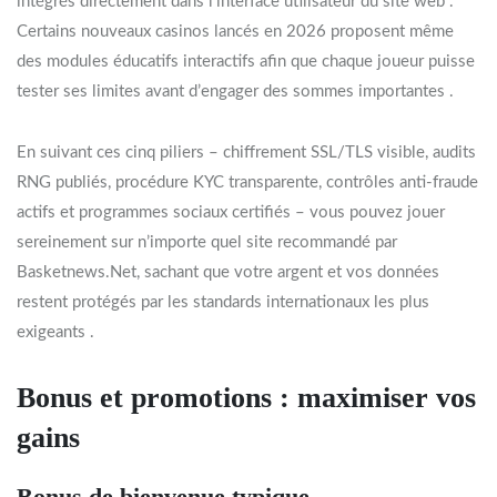
intégrés directement dans l’interface utilisateur du site web .
Certains nouveaux casinos lancés en 2026 proposent même
des modules éducatifs interactifs afin que chaque joueur puisse
tester ses limites avant d’engager des sommes importantes .
En suivant ces cinq piliers – chiffrement SSL/TLS visible, audits
RNG publiés, procédure KYC transparente, contrôles anti‑fraude
actifs et programmes sociaux certifiés – vous pouvez jouer
sereinement sur n’importe quel site recommandé par
Basketnews.Net, sachant que votre argent et vos données
restent protégés par les standards internationaux les plus
exigeants .
Bonus et promotions : maximiser vos
gains
Bonus de bienvenue typique