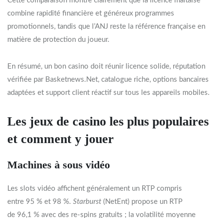
Cette comparaison montre clairement que la licence maltaise
combine rapidité financière et généreux programmes
promotionnels, tandis que l’ANJ reste la référence française en
matière de protection du joueur.
En résumé, un bon casino doit réunir licence solide, réputation
vérifiée par Basketnews.Net, catalogue riche, options bancaires
adaptées et support client réactif sur tous les appareils mobiles.
Les jeux de casino les plus populaires
et comment y jouer
Machines à sous vidéo
Les slots vidéo affichent généralement un RTP compris
entre 95 % et 98 %.
Starburst
(NetEnt) propose un RTP
de 96,1 % avec des re‑spins gratuits ; la volatilité moyenne