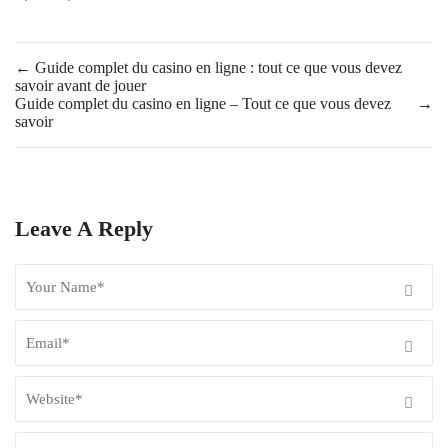
←
Guide complet du casino en ligne : tout ce que vous devez
savoir avant de jouer
Guide complet du casino en ligne – Tout ce que vous devez
→
savoir
Leave A Reply