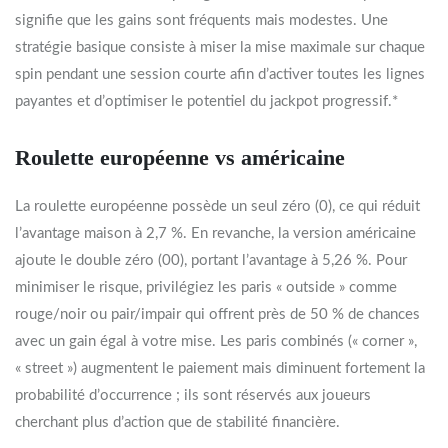
signifie que les gains sont fréquents mais modestes. Une
stratégie basique consiste à miser la mise maximale sur chaque
spin pendant une session courte afin d’activer toutes les lignes
payantes et d’optimiser le potentiel du jackpot progressif.*
Roulette européenne vs américaine
La roulette européenne possède un seul zéro (0), ce qui réduit
l’avantage maison à 2,7 %. En revanche, la version américaine
ajoute le double zéro (00), portant l’avantage à 5,26 %. Pour
minimiser le risque, privilégiez les paris « outside » comme
rouge/noir ou pair/impair qui offrent près de 50 % de chances
avec un gain égal à votre mise. Les paris combinés (« corner »,
« street ») augmentent le paiement mais diminuent fortement la
probabilité d’occurrence ; ils sont réservés aux joueurs
cherchant plus d’action que de stabilité financière.