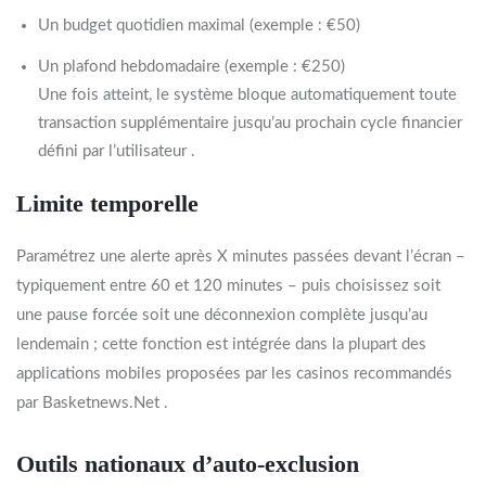
Un budget quotidien maximal (exemple : €50)
Un plafond hebdomadaire (exemple : €250)
Une fois atteint, le système bloque automatiquement toute
transaction supplémentaire jusqu’au prochain cycle financier
défini par l’utilisateur .
Limite temporelle
Paramétrez une alerte après X minutes passées devant l’écran –
typiquement entre 60 et 120 minutes – puis choisissez soit
une pause forcée soit une déconnexion complète jusqu’au
lendemain ; cette fonction est intégrée dans la plupart des
applications mobiles proposées par les casinos recommandés
par Basketnews.Net .
Outils nationaux d’auto‑exclusion