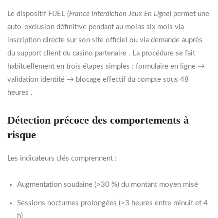
Le dispositif FIJEL (
France Interdiction Jeux En Ligne
) permet une
auto‑exclusion définitive pendant au moins six mois via
inscription directe sur son site officiel ou via demande auprès
du support client du casino partenaire . La procédure se fait
habituellement en trois étapes simples : formulaire en ligne →
validation identité → blocage effectif du compte sous 48
heures .
Détection précoce des comportements à
risque
Les indicateurs clés comprennent :
Augmentation soudaine (>30 %) du montant moyen misé
Sessions nocturnes prolongées (>3 heures entre minuit et 4
h)