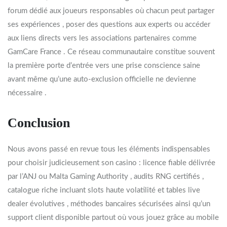
forum dédié aux joueurs responsables où chacun peut partager
ses expériences , poser des questions aux experts ou accéder
aux liens directs vers les associations partenaires comme
GamCare France . Ce réseau communautaire constitue souvent
la première porte d’entrée vers une prise conscience saine
avant même qu’une auto‑exclusion officielle ne devienne
nécessaire .
Conclusion
Nous avons passé en revue tous les éléments indispensables
pour choisir judicieusement son casino : licence fiable délivrée
par l’ANJ ou Malta Gaming Authority , audits RNG certifiés ,
catalogue riche incluant slots haute volatilité et tables live
dealer évolutives , méthodes bancaires sécurisées ainsi qu’un
support client disponible partout où vous jouez grâce au mobile