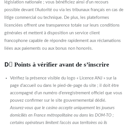
législation nationale ; vous bénéficiez ainsi d’un recours
possible devant l’Autorité ou via les tribunaux français en cas de
litige commercial ou technique. De plus, les plateformes
licenciées offrent une transparence totale sur leurs conditions
générales et mettent à disposition un service client
francophone capable de répondre rapidement aux réclamations
liées aux paiements ou aux bonus non honorés.
D️⃣ Points à vérifier avant de s’inscrire
Vérifiez la présence visible du logo « Licence ANJ » sur la
page d’accueil ou dans le pied‑de‑page du site ; il doit être
accompagné d’un numéro d’enregistrement officiel que vous
pouvez confirmer sur le site gouvernemental dédié.
Assurez‑vous que le casino accepte uniquement les joueurs
domiciliés en France métropolitaine ou dans les DOM‑TO ;
certains opérateurs limitent l’accès aux territoires où ils