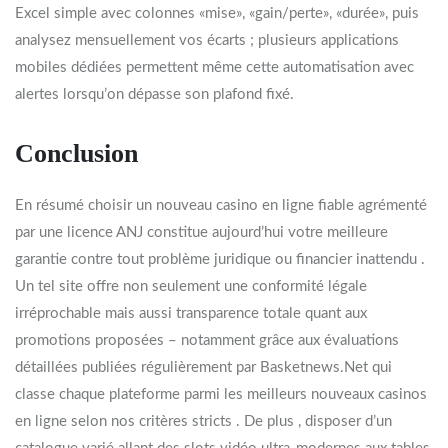
Excel simple avec colonnes «mise», «gain/perte», «durée», puis
analysez mensuellement vos écarts ; plusieurs applications
mobiles dédiées permettent même cette automatisation avec
alertes lorsqu’on dépasse son plafond fixé.
Conclusion
En résumé choisir un nouveau casino en ligne fiable agrémenté
par une licence ANJ constitue aujourd’hui votre meilleure
garantie contre tout problème juridique ou financier inattendu .
Un tel site offre non seulement une conformité légale
irréprochable mais aussi transparence totale quant aux
promotions proposées – notamment grâce aux évaluations
détaillées publiées régulièrement par Basketnews.Net qui
classe chaque plateforme parmi les meilleurs nouveaux casinos
en ligne selon nos critères stricts . De plus , disposer d’un