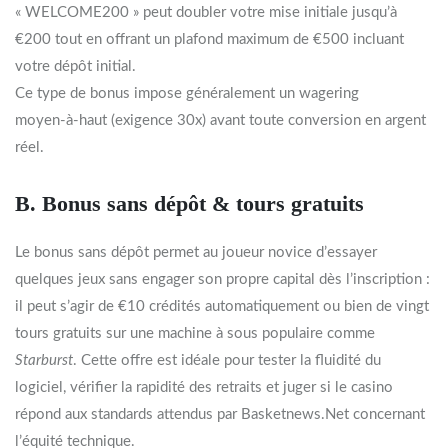
« WELCOME200 » peut doubler votre mise initiale jusqu’à
€200 tout en offrant un plafond maximum de €500 incluant
votre dépôt initial.
Ce type de bonus impose généralement un wagering
moyen‑à‑haut (exigence 30x) avant toute conversion en argent
réel.
B. Bonus sans dépôt & tours gratuits
Le bonus sans dépôt permet au joueur novice d’essayer
quelques jeux sans engager son propre capital dès l’inscription :
il peut s’agir de €10 crédités automatiquement ou bien de vingt
tours gratuits sur une machine à sous populaire comme
Starburst
. Cette offre est idéale pour tester la fluidité du
logiciel, vérifier la rapidité des retraits et juger si le casino
répond aux standards attendus par Basketnews.Net concernant
l’équité technique.