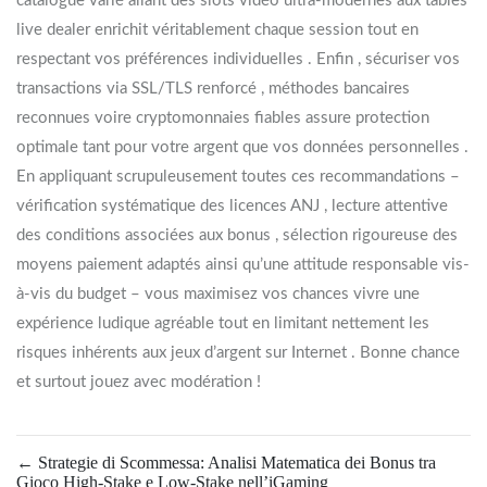
catalogue varié allant des slots vidéo ultra‑modernes aux tables
live dealer enrichit véritablement chaque session tout en
respectant vos préférences individuelles . Enfin , sécuriser vos
transactions via SSL/TLS renforcé , méthodes bancaires
reconnues voire cryptomonnaies fiables assure protection
optimale tant pour votre argent que vos données personnelles .
En appliquant scrupuleusement toutes ces recommandations –
vérification systématique des licences ANJ , lecture attentive
des conditions associées aux bonus , sélection rigoureuse des
moyens paiement adaptés ainsi qu’une attitude responsable vis-
à-vis du budget – vous maximisez vos chances vivre une
expérience ludique agréable tout en limitant nettement les
risques inhérents aux jeux d’argent sur Internet . Bonne chance
et surtout jouez avec modération !
←
Strategie di Scommessa: Analisi Matematica dei Bonus tra
Gioco High‑Stake e Low‑Stake nell’iGaming