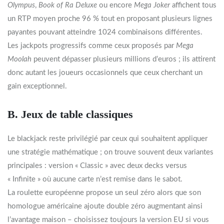
Olympus
,
Book of Ra Deluxe
ou encore
Mega Joker
affichent tous
un RTP moyen proche 96 % tout en proposant plusieurs lignes
payantes pouvant atteindre 1024 combinaisons différentes.
Les jackpots progressifs comme ceux proposés par
Mega
Moolah
peuvent dépasser plusieurs millions d’euros ; ils attirent
donc autant les joueurs occasionnels que ceux cherchant un
gain exceptionnel.
B. Jeux de table classiques
Le blackjack reste privilégié par ceux qui souhaitent appliquer
une stratégie mathématique ; on trouve souvent deux variantes
principales : version « Classic » avec deux decks versus
« Infinite » où aucune carte n’est remise dans le sabot.
La roulette européenne propose un seul zéro alors que son
homologue américaine ajoute double zéro augmentant ainsi
l’avantage maison – choisissez toujours la version EU si vous