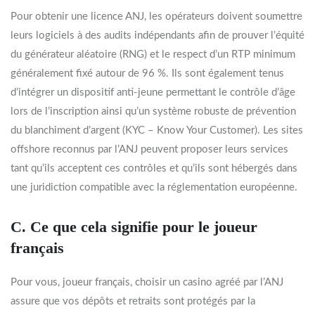
Pour obtenir une licence ANJ, les opérateurs doivent soumettre
leurs logiciels à des audits indépendants afin de prouver l’équité
du générateur aléatoire (RNG) et le respect d’un RTP minimum
généralement fixé autour de 96 %. Ils sont également tenus
d’intégrer un dispositif anti‑jeune permettant le contrôle d’âge
lors de l’inscription ainsi qu’un système robuste de prévention
du blanchiment d’argent (KYC – Know Your Customer). Les sites
offshore reconnus par l’ANJ peuvent proposer leurs services
tant qu’ils acceptent ces contrôles et qu’ils sont hébergés dans
une juridiction compatible avec la réglementation européenne.
C. Ce que cela signifie pour le joueur
français
Pour vous, joueur français, choisir un casino agréé par l’ANJ
assure que vos dépôts et retraits sont protégés par la