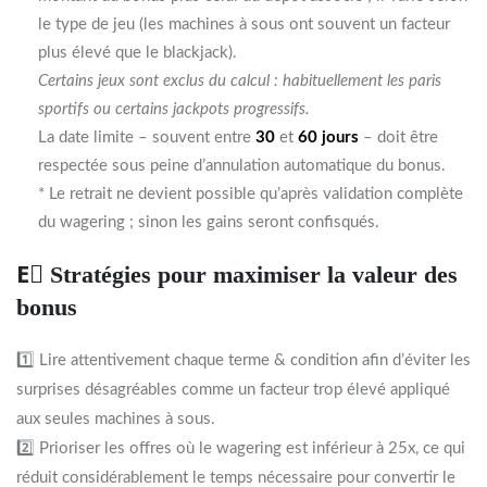
le type de jeu (les machines à sous ont souvent un facteur
plus élevé que le blackjack).
Certains jeux sont exclus du calcul : habituellement les paris
sportifs ou certains jackpots progressifs.
La date limite – souvent entre
30
et
60 jours
– doit être
respectée sous peine d’annulation automatique du bonus.
* Le retrait ne devient possible qu’après validation complète
du wagering ; sinon les gains seront confisqués.
E️⃣ Stratégies pour maximiser la valeur des
bonus
1️⃣ Lire attentivement chaque terme & condition afin d’éviter les
surprises désagréables comme un facteur trop élevé appliqué
aux seules machines à sous.
2️⃣ Prioriser les offres où le wagering est inférieur à 25x, ce qui
réduit considérablement le temps nécessaire pour convertir le