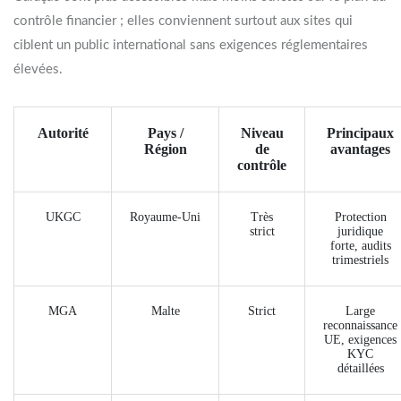
contrôle financier ; elles conviennent surtout aux sites qui
ciblent un public international sans exigences réglementaires
élevées.
Autorité
Pays /
Niveau
Principaux
Région
de
avantages
contrôle
UKGC
Royaume‑Uni
Très
Protection
strict
juridique
forte, audits
trimestriels
MGA
Malte
Strict
Large
reconnaissance
UE, exigences
KYC
détaillées