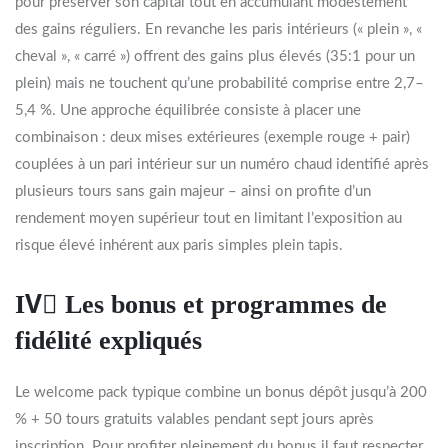
pour préserver son capital tout en accumulant modestement
des gains réguliers. En revanche les paris intérieurs (« plein », «
cheval », « carré ») offrent des gains plus élevés (35:1 pour un
plein) mais ne touchent qu’une probabilité comprise entre 2,7–
5,4 %. Une approche équilibrée consiste à placer une
combinaison : deux mises extérieures (exemple rouge + pair)
couplées à un pari intérieur sur un numéro chaud identifié après
plusieurs tours sans gain majeur – ainsi on profite d’un
rendement moyen supérieur tout en limitant l’exposition au
risque élevé inhérent aux paris simples plein tapis.
IV️⃣ Les bonus et programmes de
fidélité expliqués
Le welcome pack typique combine un bonus dépôt jusqu’à 200
% + 50 tours gratuits valables pendant sept jours après
inscription. Pour profiter pleinement du bonus il faut respecter