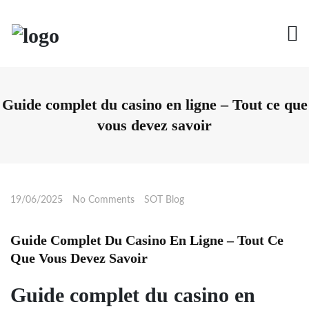
Skip
to
content
Guide complet du casino en ligne – Tout ce que
vous devez savoir
19/06/2025
No Comments
SOT Blog
Guide Complet Du Casino En Ligne – Tout Ce
Que Vous Devez Savoir
Guide complet du casino en