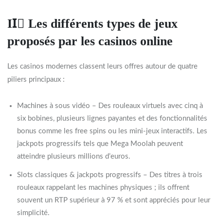
II️⃣ Les différents types de jeux
proposés par les casinos online
Les casinos modernes classent leurs offres autour de quatre
piliers principaux :
Machines à sous vidéo – Des rouleaux virtuels avec cinq à
six bobines, plusieurs lignes payantes et des fonctionnalités
bonus comme les free spins ou les mini‑jeux interactifs. Les
jackpots progressifs tels que Mega Moolah peuvent
atteindre plusieurs millions d’euros.
Slots classiques & jackpots progressifs – Des titres à trois
rouleaux rappelant les machines physiques ; ils offrent
souvent un RTP supérieur à 97 % et sont appréciés pour leur
simplicité.