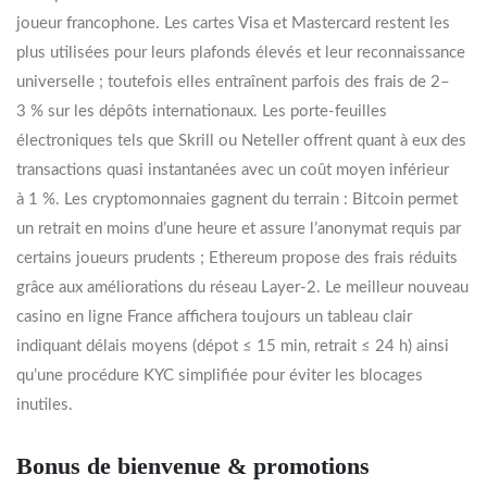
joueur francophone. Les cartes Visa et Mastercard restent les
plus utilisées pour leurs plafonds élevés et leur reconnaissance
universelle ; toutefois elles entraînent parfois des frais de 2–
3 % sur les dépôts internationaux. Les porte‑feuilles
électroniques tels que Skrill ou Neteller offrent quant à eux des
transactions quasi instantanées avec un coût moyen inférieur
à 1 %. Les cryptomonnaies gagnent du terrain : Bitcoin permet
un retrait en moins d’une heure et assure l’anonymat requis par
certains joueurs prudents ; Ethereum propose des frais réduits
grâce aux améliorations du réseau Layer‑2. Le meilleur nouveau
casino en ligne France affichera toujours un tableau clair
indiquant délais moyens (dépot ≤ 15 min, retrait ≤ 24 h) ainsi
qu’une procédure KYC simplifiée pour éviter les blocages
inutiles.
Bonus de bienvenue & promotions