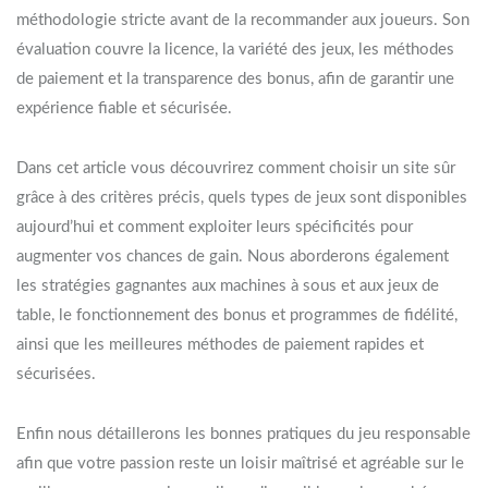
méthodologie stricte avant de la recommander aux joueurs. Son
évaluation couvre la licence, la variété des jeux, les méthodes
de paiement et la transparence des bonus, afin de garantir une
expérience fiable et sécurisée.
Dans cet article vous découvrirez comment choisir un site sûr
grâce à des critères précis, quels types de jeux sont disponibles
aujourd’hui et comment exploiter leurs spécificités pour
augmenter vos chances de gain. Nous aborderons également
les stratégies gagnantes aux machines à sous et aux jeux de
table, le fonctionnement des bonus et programmes de fidélité,
ainsi que les meilleures méthodes de paiement rapides et
sécurisées.
Enfin nous détaillerons les bonnes pratiques du jeu responsable
afin que votre passion reste un loisir maîtrisé et agréable sur le