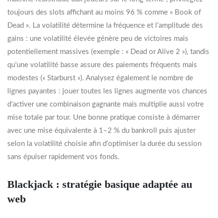
toujours des slots affichant au moins 96 % comme « Book of
Dead ». La volatilité détermine la fréquence et l’amplitude des
gains : une volatilité élevée génère peu de victoires mais
potentiellement massives (exemple : « Dead or Alive 2 »), tandis
qu’une volatilité basse assure des paiements fréquents mais
modestes (« Starburst »). Analysez également le nombre de
lignes payantes : jouer toutes les lignes augmente vos chances
d’activer une combinaison gagnante mais multiplie aussi votre
mise totale par tour. Une bonne pratique consiste à démarrer
avec une mise équivalente à 1–2 % du bankroll puis ajuster
selon la volatilité choisie afin d’optimiser la durée du session
sans épuiser rapidement vos fonds.
Blackjack : stratégie basique adaptée au
web