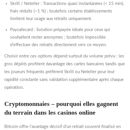
Skrill / Neteller : Transactions quasi instantanées (< 15 min),
frais réduits (~1 %) ; toutefois certains établissements
limitent leur usage aux retraits uniquement.
Paysafecard : Solution prépayée idéale pour ceux qui
souhaitent rester anonymes ; toutefois impossible
d’effectuer des retraits directement vers ce moyen.
Choisir entre ces options dépend surtout du volume prévu : les
gros dépôts profitent davantage des cartes bancaires tandis que
les joueurs fréquents préfèrent Skrill ou Neteller pour leur
rapidité constante sans validation supplémentaire après chaque
opération.
Cryptomonnaies – pourquoi elles gagnent
du terrain dans les casinos online
Bitcoin offre l’avantage décisif d’un retrait souvent finalisé en