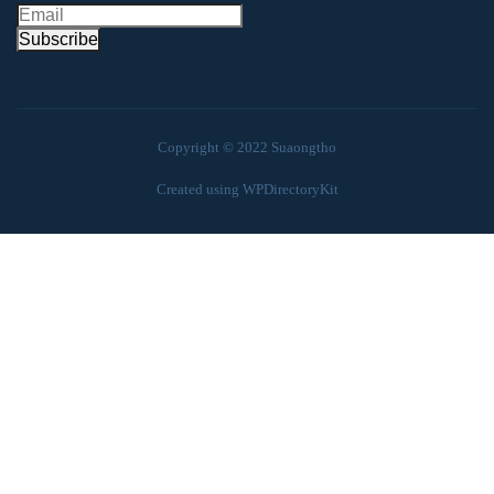
Subscribe
Copyright © 2022 Suaongtho
Created using WPDirectoryKit