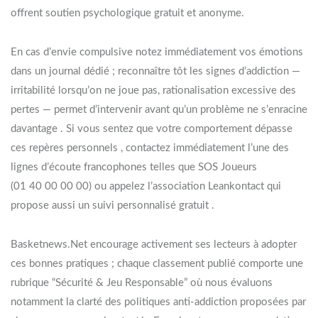
offrent soutien psychologique gratuit et anonyme.
En cas d’envie compulsive notez immédiatement vos émotions
dans un journal dédié ; reconnaître tôt les signes d’addiction —
irritabilité lorsqu’on ne joue pas, rationalisation excessive des
pertes — permet d’intervenir avant qu’un problème ne s’enracine
davantage . Si vous sentez que votre comportement dépasse
ces repères personnels , contactez immédiatement l’une des
lignes d’écoute francophones telles que SOS Joueurs
(01 40 00 00 00) ou appelez l’association Leankontact qui
propose aussi un suivi personnalisé gratuit .
Basketnews.Net encourage activement ses lecteurs à adopter
ces bonnes pratiques ; chaque classement publié comporte une
rubrique “Sécurité & Jeu Responsable” où nous évaluons
notamment la clarté des politiques anti‑addiction proposées par