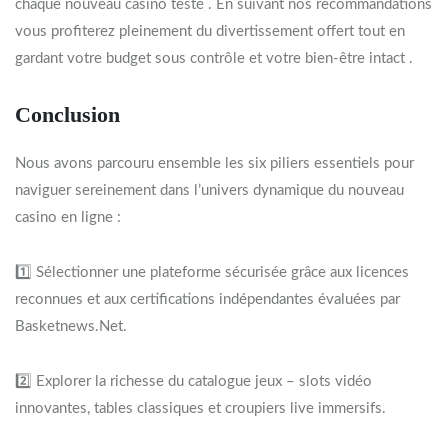
chaque nouveau casino testé . En suivant nos recommandations
vous profiterez pleinement du divertissement offert tout en
gardant votre budget sous contrôle et votre bien‑être intact .
Conclusion
Nous avons parcouru ensemble les six piliers essentiels pour
naviguer sereinement dans l’univers dynamique du nouveau
casino en ligne :
1️⃣ Sélectionner une plateforme sécurisée grâce aux licences
reconnues et aux certifications indépendantes évaluées par
Basketnews.Net.
2️⃣ Explorer la richesse du catalogue jeux – slots vidéo
innovantes, tables classiques et croupiers live immersifs.