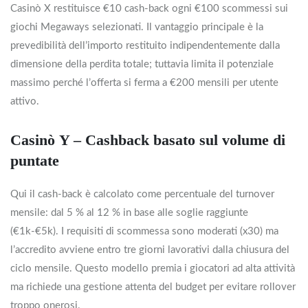
Casinò X restituisce €10 cash‑back ogni €100 scommessi sui
giochi Megaways selezionati. Il vantaggio principale è la
prevedibilità dell’importo restituito indipendentemente dalla
dimensione della perdita totale; tuttavia limita il potenziale
massimo perché l’offerta si ferma a €200 mensili per utente
attivo.
Casinò Y – Cashback basato sul volume di
puntate
Qui il cash‑back è calcolato come percentuale del turnover
mensile: dal 5 % al 12 % in base alle soglie raggiunte
(€1k‑€5k). I requisiti di scommessa sono moderati (x30) ma
l’accredito avviene entro tre giorni lavorativi dalla chiusura del
ciclo mensile. Questo modello premia i giocatori ad alta attività
ma richiede una gestione attenta del budget per evitare rollover
troppo onerosi.