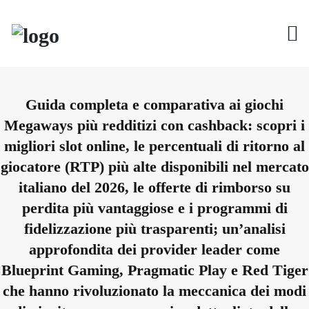
Skip
to
content
Guida completa e comparativa ai giochi
Megaways più redditizi con cashback: scopri i
migliori slot online, le percentuali di ritorno al
giocatore (RTP) più alte disponibili nel mercato
italiano del 2026, le offerte di rimborso su
perdita più vantaggiose e i programmi di
fidelizzazione più trasparenti; un’analisi
approfondita dei provider leader come
Blueprint Gaming, Pragmatic Play e Red Tiger
che hanno rivoluzionato la meccanica dei modi