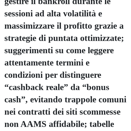
gestire il bankroll durante le
sessioni ad alta volatilità e
massimizzare il profitto grazie a
strategie di puntata ottimizzate;
suggerimenti su come leggere
attentamente termini e
condizioni per distinguere
“cashback reale” da “bonus
cash”, evitando trappole comuni
nei contratti dei siti scommesse
non AAMS affidabile; tabelle