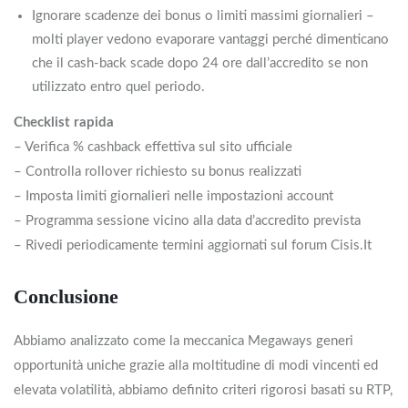
Ignorare scadenze dei bonus o limiti massimi giornalieri –
molti player vedono evaporare vantaggi perché dimenticano
che il cash‑back scade dopo 24 ore dall’accredito se non
utilizzato entro quel periodo.
Checklist rapida
– Verifica % cashback effettiva sul sito ufficiale
– Controlla rollover richiesto su bonus realizzati
– Imposta limiti giornalieri nelle impostazioni account
– Programma sessione vicino alla data d’accredito prevista
– Rivedi periodicamente termini aggiornati sul forum Cisis.It
Conclusione
Abbiamo analizzato come la meccanica Megaways generi
opportunità uniche grazie alla moltitudine di modi vincenti ed
elevata volatilità, abbiamo definito criteri rigorosi basati su RTP,