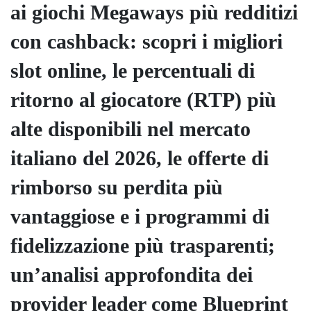
ai giochi Megaways più redditizi
con cashback: scopri i migliori
slot online, le percentuali di
ritorno al giocatore (RTP) più
alte disponibili nel mercato
italiano del 2026, le offerte di
rimborso su perdita più
vantaggiose e i programmi di
fidelizzazione più trasparenti;
un’analisi approfondita dei
provider leader come Blueprint