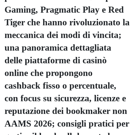
Gaming, Pragmatic Play e Red
Tiger che hanno rivoluzionato la
meccanica dei modi di vincita;
una panoramica dettagliata
delle piattaforme di casinò
online che propongono
cashback fisso o percentuale,
con focus su sicurezza, licenze e
reputazione dei bookmaker non
AAMS 2026; consigli pratici per