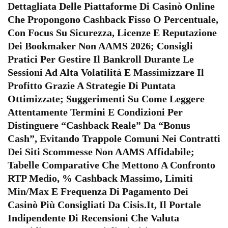
Dettagliata Delle Piattaforme Di Casinò Online
Che Propongono Cashback Fisso O Percentuale,
Con Focus Su Sicurezza, Licenze E Reputazione
Dei Bookmaker Non AAMS 2026; Consigli
Pratici Per Gestire Il Bankroll Durante Le
Sessioni Ad Alta Volatilità E Massimizzare Il
Profitto Grazie A Strategie Di Puntata
Ottimizzate; Suggerimenti Su Come Leggere
Attentamente Termini E Condizioni Per
Distinguere “cashback Reale” Da “bonus
Cash”, Evitando Trappole Comuni Nei Contratti
Dei Siti Scommesse Non AAMS Affidabile;
Tabelle Comparative Che Mettono A Confronto
RTP Medio, % Cashback Massimo, Limiti
Min/max E Frequenza Di Pagamento Dei
Casinò Più Consigliati Da Cisis.It, Il Portale
Indipendente Di Recensioni Che Valuta