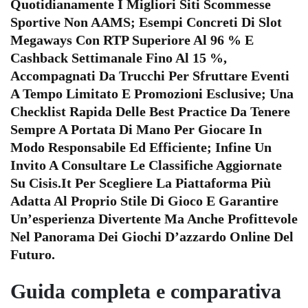
Quotidianamente I Migliori Siti Scommesse
Sportive Non AAMS; Esempi Concreti Di Slot
Megaways Con RTP Superiore Al 96 % E
Cashback Settimanale Fino Al 15 %,
Accompagnati Da Trucchi Per Sfruttare Eventi
A Tempo Limitato E Promozioni Esclusive; Una
Checklist Rapida Delle Best Practice Da Tenere
Sempre A Portata Di Mano Per Giocare In
Modo Responsabile Ed Efficiente; Infine Un
Invito A Consultare Le Classifiche Aggiornate
Su Cisis.It Per Scegliere La Piattaforma Più
Adatta Al Proprio Stile Di Gioco E Garantire
Un’esperienza Divertente Ma Anche Profittevole
Nel Panorama Dei Giochi D’azzardo Online Del
Futuro.
Guida completa e comparativa