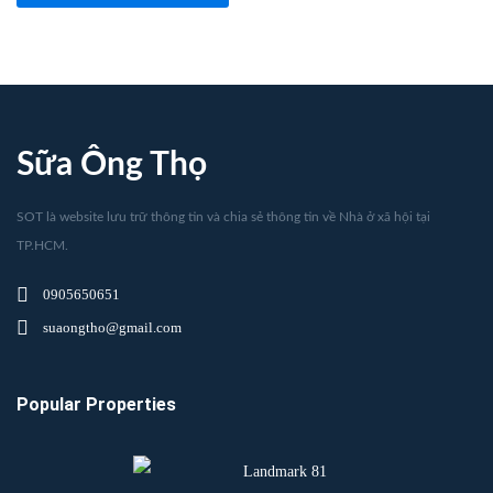
Sữa Ông Thọ
SOT là website lưu trữ thông tin và chia sẻ thông tin về Nhà ở xã hội tại
TP.HCM.
0905650651
suaongtho@gmail.com
Popular Properties
Landmark 81