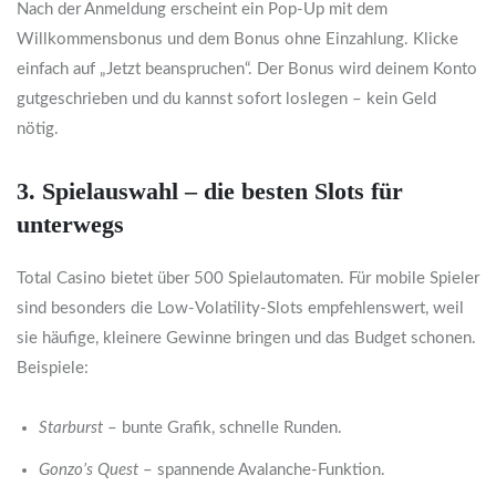
Nach der Anmeldung erscheint ein Pop‑Up mit dem
Willkommensbonus und dem Bonus ohne Einzahlung. Klicke
einfach auf „Jetzt beanspruchen“. Der Bonus wird deinem Konto
gutgeschrieben und du kannst sofort loslegen – kein Geld
nötig.
3. Spielauswahl – die besten Slots für
unterwegs
Total Casino bietet über 500 Spielautomaten. Für mobile Spieler
sind besonders die Low‑Volatility‑Slots empfehlenswert, weil
sie häufige, kleinere Gewinne bringen und das Budget schonen.
Beispiele:
Starburst
– bunte Grafik, schnelle Runden.
Gonzo’s Quest
– spannende Avalanche‑Funktion.