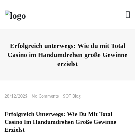
Skip
to
content
Erfolgreich unterwegs: Wie du mit Total
Casino im Handumdrehen große Gewinne
erzielst
28/12/2025
No Comments
SOT Blog
Erfolgreich Unterwegs: Wie Du Mit Total
Casino Im Handumdrehen Große Gewinne
Erzielst