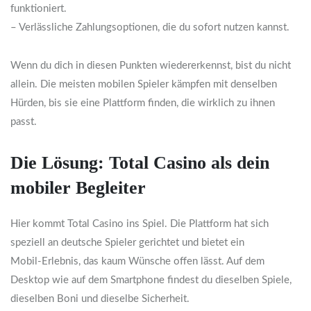
funktioniert.
– Verlässliche Zahlungsoptionen, die du sofort nutzen kannst.
Wenn du dich in diesen Punkten wiedererkennst, bist du nicht
allein. Die meisten mobilen Spieler kämpfen mit denselben
Hürden, bis sie eine Plattform finden, die wirklich zu ihnen
passt.
Die Lösung: Total Casino als dein
mobiler Begleiter
Hier kommt Total Casino ins Spiel. Die Plattform hat sich
speziell an deutsche Spieler gerichtet und bietet ein
Mobil‑Erlebnis, das kaum Wünsche offen lässt. Auf dem
Desktop wie auf dem Smartphone findest du dieselben Spiele,
dieselben Boni und dieselbe Sicherheit.