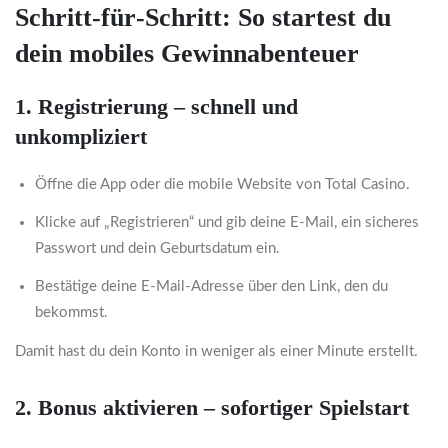
Schritt‑für‑Schritt: So startest du
dein mobiles Gewinnabenteuer
1. Registrierung – schnell und
unkompliziert
Öffne die App oder die mobile Website von Total Casino.
Klicke auf „Registrieren“ und gib deine E‑Mail, ein sicheres
Passwort und dein Geburtsdatum ein.
Bestätige deine E‑Mail-Adresse über den Link, den du
bekommst.
Damit hast du dein Konto in weniger als einer Minute erstellt.
2. Bonus aktivieren – sofortiger Spielstart