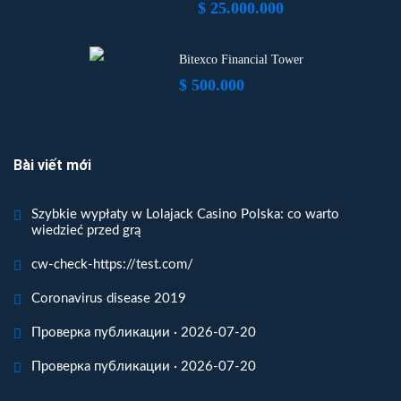
$ 25.000.000
Bitexco Financial Tower
$ 500.000
Bài viết mới
Szybkie wypłaty w Lolajack Casino Polska: co warto
wiedzieć przed grą
cw-check-https://test.com/
Coronavirus disease 2019
Проверка публикации · 2026-07-20
Проверка публикации · 2026-07-20