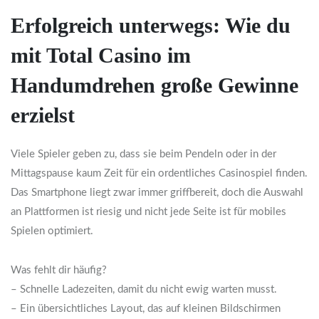
Erfolgreich unterwegs: Wie du
mit Total Casino im
Handumdrehen große Gewinne
erzielst
Viele Spieler geben zu, dass sie beim Pendeln oder in der
Mittagspause kaum Zeit für ein ordentliches Casinospiel finden.
Das Smartphone liegt zwar immer griffbereit, doch die Auswahl
an Plattformen ist riesig und nicht jede Seite ist für mobiles
Spielen optimiert.
Was fehlt dir häufig?
– Schnelle Ladezeiten, damit du nicht ewig warten musst.
– Ein übersichtliches Layout, das auf kleinen Bildschirmen