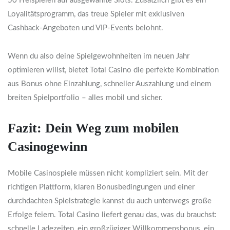
50 Freispielen auf ausgewählte Slots. Zusätzlich gibt es ein
Loyalitätsprogramm, das treue Spieler mit exklusiven
Cashback‑Angeboten und VIP‑Events belohnt.
Wenn du also deine Spielgewohnheiten im neuen Jahr
optimieren willst, bietet Total Casino die perfekte Kombination
aus Bonus ohne Einzahlung, schneller Auszahlung und einem
breiten Spielportfolio – alles mobil und sicher.
Fazit: Dein Weg zum mobilen
Casinogewinn
Mobile Casinospiele müssen nicht kompliziert sein. Mit der
richtigen Plattform, klaren Bonusbedingungen und einer
durchdachten Spielstrategie kannst du auch unterwegs große
Erfolge feiern. Total Casino liefert genau das, was du brauchst:
schnelle Ladezeiten, ein großzügiger Willkommensbonus, ein