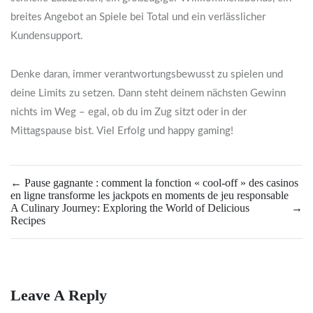
breites Angebot an Spiele bei Total und ein verlässlicher
Kundensupport.
Denke daran, immer verantwortungsbewusst zu spielen und
deine Limits zu setzen. Dann steht deinem nächsten Gewinn
nichts im Weg – egal, ob du im Zug sitzt oder in der
Mittagspause bist. Viel Erfolg und happy gaming!
←
Pause gagnante : comment la fonction « cool‑off » des casinos
en ligne transforme les jackpots en moments de jeu responsable
A Culinary Journey: Exploring the World of Delicious
→
Recipes
Leave A Reply