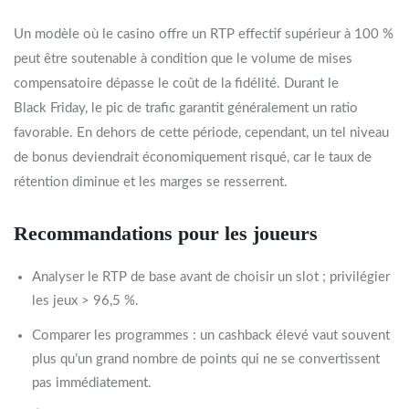
Un modèle où le casino offre un RTP effectif supérieur à 100 %
peut être soutenable à condition que le volume de mises
compensatoire dépasse le coût de la fidélité. Durant le
Black Friday, le pic de trafic garantit généralement un ratio
favorable. En dehors de cette période, cependant, un tel niveau
de bonus deviendrait économiquement risqué, car le taux de
rétention diminue et les marges se resserrent.
Recommandations pour les joueurs
Analyser le RTP de base avant de choisir un slot ; privilégier
les jeux > 96,5 %.
Comparer les programmes : un cashback élevé vaut souvent
plus qu’un grand nombre de points qui ne se convertissent
pas immédiatement.