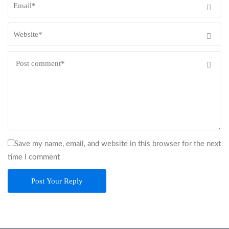
Save my name, email, and website in this browser for the next
time I comment
Post Your Reply