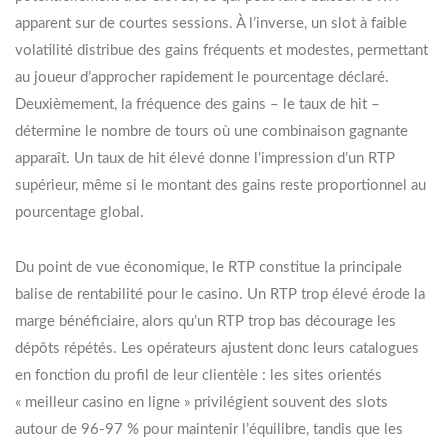
apparent sur de courtes sessions. À l’inverse, un slot à faible
volatilité distribue des gains fréquents et modestes, permettant
au joueur d’approcher rapidement le pourcentage déclaré.
Deuxièmement, la fréquence des gains – le taux de hit –
détermine le nombre de tours où une combinaison gagnante
apparaît. Un taux de hit élevé donne l’impression d’un RTP
supérieur, même si le montant des gains reste proportionnel au
pourcentage global.
Du point de vue économique, le RTP constitue la principale
balise de rentabilité pour le casino. Un RTP trop élevé érode la
marge bénéficiaire, alors qu’un RTP trop bas décourage les
dépôts répétés. Les opérateurs ajustent donc leurs catalogues
en fonction du profil de leur clientèle : les sites orientés
« meilleur casino en ligne » privilégient souvent des slots
autour de 96‑97 % pour maintenir l’équilibre, tandis que les