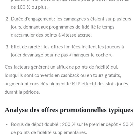
de 100 % ou plus.
Durée d’engagement : les campagnes s’étalent sur plusieurs
jours, donnant aux programmes de fidélité le temps
d’accumuler des points à vitesse accrue.
Effet de rareté : les offres limitées incitent les joueurs à
jouer davantage pour ne pas « manquer le coche ».
Ces facteurs génèrent un afflux de points de fidélité qui,
lorsqu’ils sont convertis en cashback ou en tours gratuits,
augmentent considérablement le RTP effectif des slots joués
durant la période.
Analyse des offres promotionnelles typiques
Bonus de dépôt doublé : 200 % sur le premier dépôt + 50 %
de points de fidélité supplémentaires.