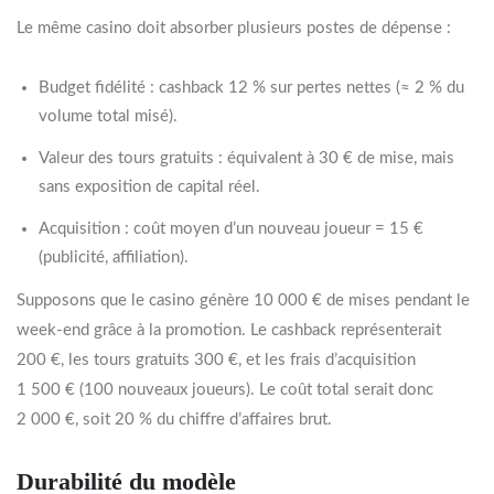
Le même casino doit absorber plusieurs postes de dépense :
Budget fidélité : cashback 12 % sur pertes nettes (≈ 2 % du
volume total misé).
Valeur des tours gratuits : équivalent à 30 € de mise, mais
sans exposition de capital réel.
Acquisition : coût moyen d’un nouveau joueur = 15 €
(publicité, affiliation).
Supposons que le casino génère 10 000 € de mises pendant le
week‑end grâce à la promotion. Le cashback représenterait
200 €, les tours gratuits 300 €, et les frais d’acquisition
1 500 € (100 nouveaux joueurs). Le coût total serait donc
2 000 €, soit 20 % du chiffre d’affaires brut.
Durabilité du modèle