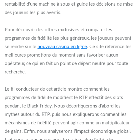
rentabilité d’une machine à sous et guide les décisions de mise
des joueurs les plus avertis.
Pour découvrir des offres exclusives et comparer les
programmes de fidélité les plus généreux, les joueurs peuvent
se rendre sur le
nouveau casino en ligne
. Ce site référence les
meilleures promotions du moment sans favoriser aucun
opérateur, ce qui en fait un point de départ neutre pour toute
recherche.
Le fil conducteur de cet article montre comment les
programmes de fidélité modifient le RTP effectif des slots
pendant le Black Friday. Nous décortiquerons d’abord les
mythes autour du RTP, puis nous expliquerons comment les
mécanismes de fidélité peuvent agir comme un multiplicateur
de gains. Enfin, nous analyserons l’impact économique global,
tant pour le joueur que pour le casino, afin d’offrir des