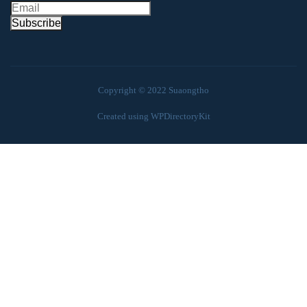
Subscribe
Copyright © 2022 Suaongtho
Created using WPDirectoryKit