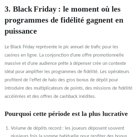
3. Black Friday : le moment où les
programmes de fidélité gagnent en
puissance
Le Black Friday représente le pic annuel de trafic pour les
casinos en ligne. La conjonction d’une offre promotionnelle
massive et d’une audience prête à dépenser crée un contexte
idéal pour amplifier les programmes de fidélité. Les opérateurs
profitent de l’effet de halo des gros bonus de dépôt pour
introduire des multiplicateurs de points, des missions de fidélité
accélérées et des offres de cashback inédites.
Pourquoi cette période est la plus lucrative
Volume de dépôts record : les joueurs déposent souvent
plusieurs fois la somme habituelle pour profiter des bonus