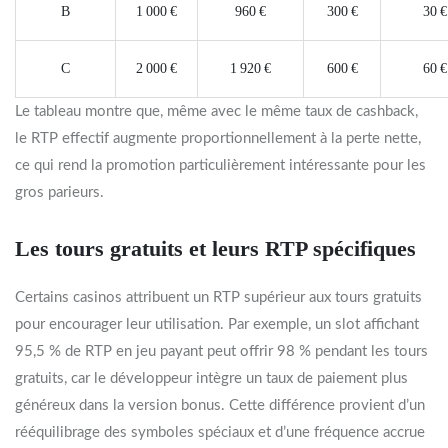
B
1 000 €
960 €
300 €
30 €
C
2 000 €
1 920 €
600 €
60 €
Le tableau montre que, même avec le même taux de cashback,
le RTP effectif augmente proportionnellement à la perte nette,
ce qui rend la promotion particulièrement intéressante pour les
gros parieurs.
Les tours gratuits et leurs RTP spécifiques
Certains casinos attribuent un RTP supérieur aux tours gratuits
pour encourager leur utilisation. Par exemple, un slot affichant
95,5 % de RTP en jeu payant peut offrir 98 % pendant les tours
gratuits, car le développeur intègre un taux de paiement plus
généreux dans la version bonus. Cette différence provient d’un
rééquilibrage des symboles spéciaux et d’une fréquence accrue