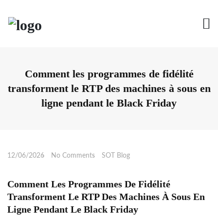
Skip
to
content
Comment les programmes de fidélité
transforment le RTP des machines à sous en
ligne pendant le Black Friday
12/06/2026
No Comments
SOT Blog
Comment Les Programmes De Fidélité
Transforment Le RTP Des Machines À Sous En
Ligne Pendant Le Black Friday