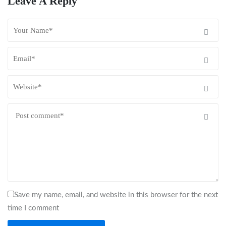
Leave A Reply
Save my name, email, and website in this browser for the next
time I comment