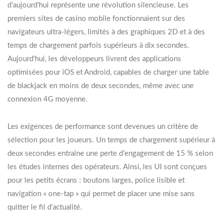
d’aujourd’hui représente une révolution silencieuse. Les
premiers sites de casino mobile fonctionnaient sur des
navigateurs ultra‑légers, limités à des graphiques 2D et à des
temps de chargement parfois supérieurs à dix secondes.
Aujourd’hui, les développeurs livrent des applications
optimisées pour iOS et Android, capables de charger une table
de blackjack en moins de deux secondes, même avec une
connexion 4G moyenne.
Les exigences de performance sont devenues un critère de
sélection pour les joueurs. Un temps de chargement supérieur à
deux secondes entraîne une perte d’engagement de 15 % selon
les études internes des opérateurs. Ainsi, les UI sont conçues
pour les petits écrans : boutons larges, police lisible et
navigation « one‑tap » qui permet de placer une mise sans
quitter le fil d’actualité.