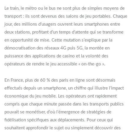
Le train, le métro ou le bus ne sont plus de simples moyens de
transport : ils sont devenus des salons de jeu portables. Chaque
jour, des millions d’usagers ouvrent leurs smartphones entre
deux stations, profitant d’un temps d’attente qui se transforme
en opportunité de mise. Cette mutation s’explique par la
démocratisation des réseaux 4G puis 5G, la montée en
puissance des applications de casino et la volonté des
opérateurs de rendre le jeu accessible « on‑the‑go ».
En France, plus de 60 % des paris en ligne sont désormais
effectués depuis un smartphone, un chiffre qui illustre l’impact
économique du jeu mobile. Les opérateurs ont rapidement
compris que chaque minute passée dans les transports publics
pouvait se monétiser, d’où l’émergence de stratégies de
fidélisation spécifiques aux déplacements. Pour ceux qui
souhaitent approfondir le sujet ou simplement découvrir des