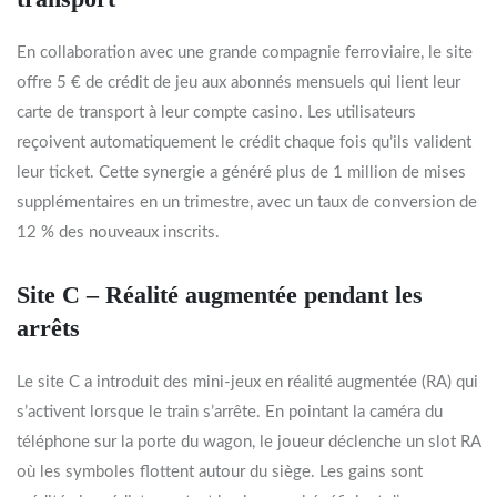
En collaboration avec une grande compagnie ferroviaire, le site
offre 5 € de crédit de jeu aux abonnés mensuels qui lient leur
carte de transport à leur compte casino. Les utilisateurs
reçoivent automatiquement le crédit chaque fois qu’ils valident
leur ticket. Cette synergie a généré plus de 1 million de mises
supplémentaires en un trimestre, avec un taux de conversion de
12 % des nouveaux inscrits.
Site C – Réalité augmentée pendant les
arrêts
Le site C a introduit des mini‑jeux en réalité augmentée (RA) qui
s’activent lorsque le train s’arrête. En pointant la caméra du
téléphone sur la porte du wagon, le joueur déclenche un slot RA
où les symboles flottent autour du siège. Les gains sont