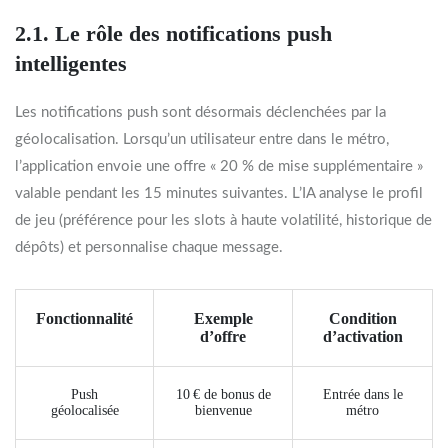
2.1. Le rôle des notifications push
intelligentes
Les notifications push sont désormais déclenchées par la
géolocalisation. Lorsqu’un utilisateur entre dans le métro,
l’application envoie une offre « 20 % de mise supplémentaire »
valable pendant les 15 minutes suivantes. L’IA analyse le profil
de jeu (préférence pour les slots à haute volatilité, historique de
dépôts) et personnalise chaque message.
Fonctionnalité
Exemple
Condition
d’offre
d’activation
Push
10 € de bonus de
Entrée dans le
géolocalisée
bienvenue
métro