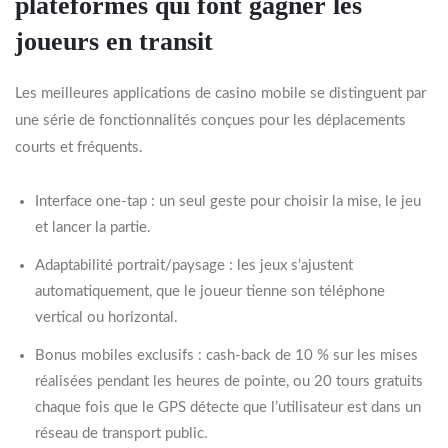
plateformes qui font gagner les
joueurs en transit
Les meilleures applications de casino mobile se distinguent par
une série de fonctionnalités conçues pour les déplacements
courts et fréquents.
Interface one‑tap : un seul geste pour choisir la mise, le jeu
et lancer la partie.
Adaptabilité portrait/paysage : les jeux s’ajustent
automatiquement, que le joueur tienne son téléphone
vertical ou horizontal.
Bonus mobiles exclusifs : cash‑back de 10 % sur les mises
réalisées pendant les heures de pointe, ou 20 tours gratuits
chaque fois que le GPS détecte que l’utilisateur est dans un
réseau de transport public.