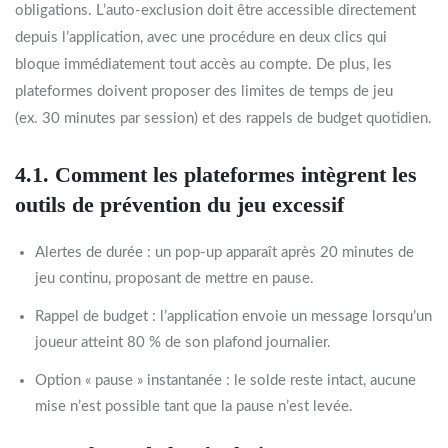
obligations. L’auto‑exclusion doit être accessible directement
depuis l’application, avec une procédure en deux clics qui
bloque immédiatement tout accès au compte. De plus, les
plateformes doivent proposer des limites de temps de jeu
(ex. 30 minutes par session) et des rappels de budget quotidien.
4.1. Comment les plateformes intègrent les
outils de prévention du jeu excessif
Alertes de durée : un pop‑up apparaît après 20 minutes de
jeu continu, proposant de mettre en pause.
Rappel de budget : l’application envoie un message lorsqu’un
joueur atteint 80 % de son plafond journalier.
Option « pause » instantanée : le solde reste intact, aucune
mise n’est possible tant que la pause n’est levée.