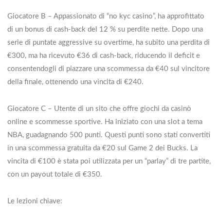
Giocatore B – Appassionato di “no kyc casino”, ha approfittato
di un bonus di cash‑back del 12 % su perdite nette. Dopo una
serie di puntate aggressive su overtime, ha subito una perdita di
€300, ma ha ricevuto €36 di cash‑back, riducendo il deficit e
consentendogli di piazzare una scommessa da €40 sul vincitore
della finale, ottenendo una vincita di €240.
Giocatore C – Utente di un sito che offre giochi da casinò
online e scommesse sportive. Ha iniziato con una slot a tema
NBA, guadagnando 500 punti. Questi punti sono stati convertiti
in una scommessa gratuita da €20 sul Game 2 dei Bucks. La
vincita di €100 è stata poi utilizzata per un “parlay” di tre partite,
con un payout totale di €350.
Le lezioni chiave: