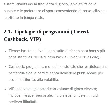
sistemi analizzano la frequenza di gioco, la volatilità delle
puntate e le preferenze di sport, consentendo di personalizzare
le offerte in tempo reale.
2.1. Tipologie di programmi (Tiered,
Cashback, VIP)
Tiered: basato su livelli; ogni salto di tier sblocca bonus più
consistenti (es. 10 % di cash‑back a Silver, 20 % a Gold).
Cashback: programma monodimensionale che restituisce una
percentuale delle perdite senza richiedere punti. Ideale per
scommettitori ad alta volatilità.
VIP: riservato a giocatori con volume di gioco elevato;
include manager personale, inviti a eventi live e limiti di
prelievo illimitati.