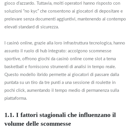
gioco d’azzardo. Tuttavia, molti operatori hanno risposto con
soluzioni “no kyc” che consentono ai giocatori di depositare e
prelevare senza documenti aggiuntivi, mantenendo al contempo
elevati standard di sicurezza.
I casinò online, grazie alla loro infrastruttura tecnologica, hanno
assunto il ruolo di hub integrato: accolgono scommesse
sportive, offrono giochi da casinò online come slot a tema
basketball e forniscono strumenti di analisi in tempo reale.
Questo modello ibrido permette ai giocatori di passare dalla
puntata su un tiro da tre punti a una sessione di roulette in
pochi click, aumentando il tempo medio di permanenza sulla
piattaforma.
1.1. I fattori stagionali che influenzano il
volume delle scommesse