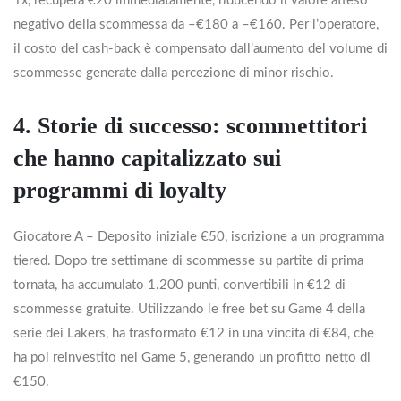
1x, recupera €20 immediatamente, riducendo il valore atteso
negativo della scommessa da –€180 a –€160. Per l’operatore,
il costo del cash‑back è compensato dall’aumento del volume di
scommesse generate dalla percezione di minor rischio.
4. Storie di successo: scommettitori
che hanno capitalizzato sui
programmi di loyalty
Giocatore A – Deposito iniziale €50, iscrizione a un programma
tiered. Dopo tre settimane di scommesse su partite di prima
tornata, ha accumulato 1.200 punti, convertibili in €12 di
scommesse gratuite. Utilizzando le free bet su Game 4 della
serie dei Lakers, ha trasformato €12 in una vincita di €84, che
ha poi reinvestito nel Game 5, generando un profitto netto di
€150.