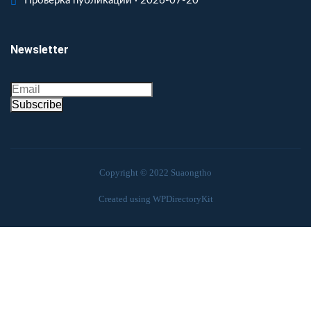
Проверка публикации · 2026-07-20
Newsletter
Subscribe
Copyright © 2022 Suaongtho
Created using WPDirectoryKit