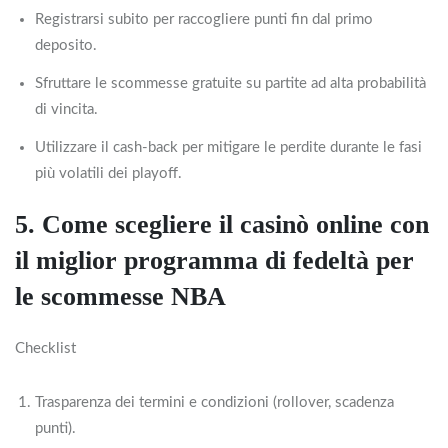
Registrarsi subito per raccogliere punti fin dal primo
deposito.
Sfruttare le scommesse gratuite su partite ad alta probabilità
di vincita.
Utilizzare il cash‑back per mitigare le perdite durante le fasi
più volatili dei playoff.
5. Come scegliere il casinò online con
il miglior programma di fedeltà per
le scommesse NBA
Checklist
Trasparenza dei termini e condizioni (rollover, scadenza
punti).