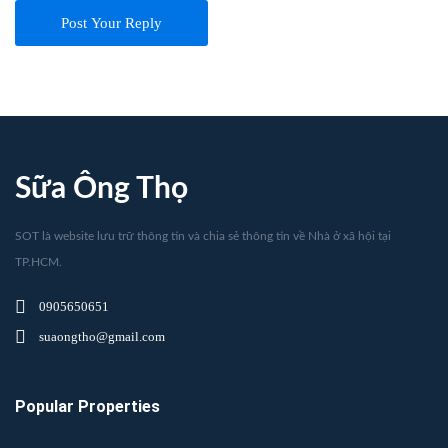
Post Your Reply
Sữa Ông Thọ
SOT là website lưu trữ thông tin và chia sẻ thông tin về Nhà ở xã hội tại
TP.HCM.
0905650651
suaongtho@gmail.com
Popular Properties