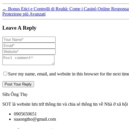
←
Bonus Etici e Controlli di Realtà: Come i Casinò Online Responsabi
Protezione più Avanzati
Leave A Reply
Save my name, email, and website in this browser for the next ti
Post Your Reply
Sữa Ông Thọ
SOT là website lưu trữ thông tin và chia sẻ thông tin về Nhà ở xã hộ
0905650651
suaongtho@gmail.com