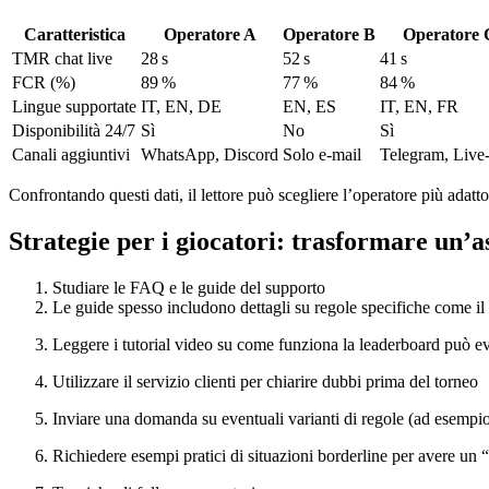
Caratteristica
Operatore A
Operatore B
Operatore 
TMR chat live
28 s
52 s
41 s
FCR (%)
89 %
77 %
84 %
Lingue supportate
IT, EN, DE
EN, ES
IT, EN, FR
Disponibilità 24/7
Sì
No
Sì
Canali aggiuntivi
WhatsApp, Discord
Solo e‑mail
Telegram, Live
Confrontando questi dati, il lettore può scegliere l’operatore più adatto
Strategie per i giocatori: trasformare un’a
Studiare le FAQ e le guide del supporto
Le guide spesso includono dettagli su regole specifiche come il t
Leggere i tutorial video su come funziona la leaderboard può evit
Utilizzare il servizio clienti per chiarire dubbi prima del torneo
Inviare una domanda su eventuali varianti di regole (ad esempio 
Richiedere esempi pratici di situazioni borderline per avere un