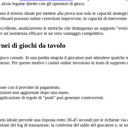
 alcun legame diretto con gli operatori di gioco.
ano il terreno ideale per mettere alla prova non solo le capacità strategic
erboard possono subire correzioni improvvise, la capacità di intervenir
a eccellente, analizzeremo le metriche che distinguono un supporto “eroic
re un’assistenza efficace in un vero vantaggio competitivo.
rnei di giochi da tavolo
gioco casuale. In una partita singola il giocatore può attendere qualche
omesso. Per questo motivo i casinò online investono in team di supporto d
ione con il provider di pagamento.
osizioni non aggiornate dopo una mano.
applicazione di regole di “push” può generare controversie.
io ideale prevede una risposta entro 30‑45 secondi per le richieste via c
sione dei log di transazione, la conferma del saldo del giocatore e, se n