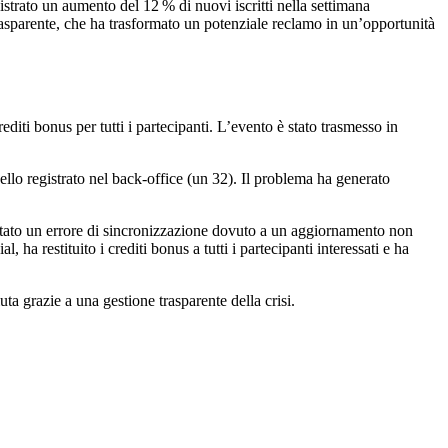
gistrato un aumento del 12 % di nuovi iscritti nella settimana
asparente, che ha trasformato un potenziale reclamo in un’opportunità
diti bonus per tutti i partecipanti. L’evento è stato trasmesso in
uello registrato nel back‑office (un 32). Il problema ha generato
è stato un errore di sincronizzazione dovuto a un aggiornamento non
ha restituito i crediti bonus a tutti i partecipanti interessati e ha
ta grazie a una gestione trasparente della crisi.