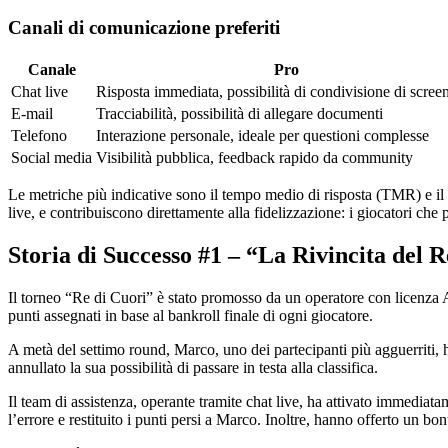
Canali di comunicazione preferiti
Canale
Pro
Chat live
Risposta immediata, possibilità di condivisione di scree
E‑mail
Tracciabilità, possibilità di allegare documenti
Telefono
Interazione personale, ideale per questioni complesse
Social media
Visibilità pubblica, feedback rapido da community
Le metriche più indicative sono il tempo medio di risposta (TMR) e il
live, e contribuiscono direttamente alla fidelizzazione: i giocatori che
Storia di Successo #1 – “La Rivincita del 
Il torneo “Re di Cuori” è stato promosso da un operatore con licenza
punti assegnati in base al bankroll finale di ogni giocatore.
A metà del settimo round, Marco, uno dei partecipanti più agguerriti, h
annullato la sua possibilità di passare in testa alla classifica.
Il team di assistenza, operante tramite chat live, ha attivato immediata
l’errore e restituito i punti persi a Marco. Inoltre, hanno offerto un b