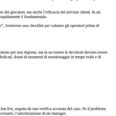
he dei giocatori, ma anche l’efficacia del servizio clienti. In un
e rapidamente è fondamentale.
o”, forniremo una checklist per valutare gli operatori prima di
 minuto per una risposta, ma in un torneo le decisioni devono essere
edicati, dotati di strumenti di monitoraggio in tempo reale e di
hat live, seguita da una verifica accurata del caso. Se il problema
ecessario, l’autorizzazione di un manager.