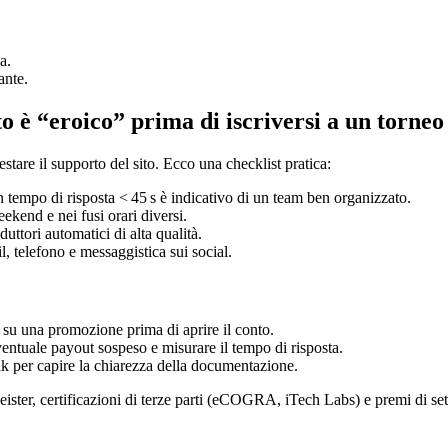
a.
ante.
ito è “eroico” prima di iscriversi a un torneo
stare il supporto del sito. Ecco una checklist pratica:
un tempo di risposta < 45 s è indicativo di un team ben organizzato.
eekend e nei fusi orari diversi.
uttori automatici di alta qualità.
l, telefono e messaggistica sui social.
 su una promozione prima di aprire il conto.
ventuale payout sospeso e misurare il tempo di risposta.
ak per capire la chiarezza della documentazione.
eister, certificazioni di terze parti (eCOGRA, iTech Labs) e premi di 