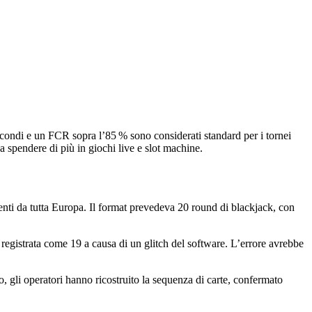
condi e un FCR sopra l’85 % sono considerati standard per i tornei
a spendere di più in giochi live e slot machine.
nti da tutta Europa. Il format prevedeva 20 round di blackjack, con
 registrata come 19 a causa di un glitch del software. L’errore avrebbe
o, gli operatori hanno ricostruito la sequenza di carte, confermato