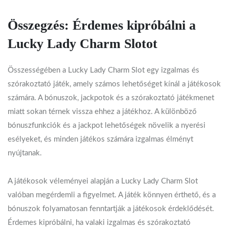
Összegzés: Érdemes kipróbálni a
Lucky Lady Charm Slotot
Összességében a Lucky Lady Charm Slot egy izgalmas és
szórakoztató játék, amely számos lehetőséget kínál a játékosok
számára. A bónuszok, jackpotok és a szórakoztató játékmenet
miatt sokan térnek vissza ehhez a játékhoz. A különböző
bónuszfunkciók és a jackpot lehetőségek növelik a nyerési
esélyeket, és minden játékos számára izgalmas élményt
nyújtanak.
A játékosok véleményei alapján a Lucky Lady Charm Slot
valóban megérdemli a figyelmet. A játék könnyen érthető, és a
bónuszok folyamatosan fenntartják a játékosok érdeklődését.
Érdemes kipróbálni, ha valaki izgalmas és szórakoztató