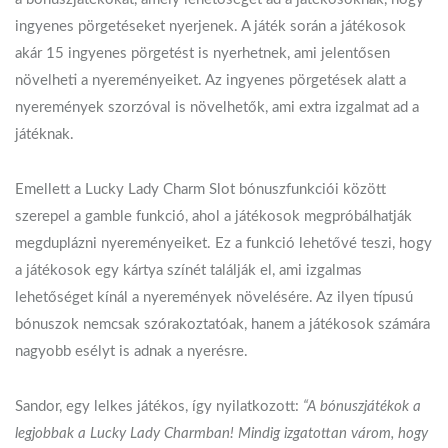
ingyenes pörgetéseket nyerjenek. A játék során a játékosok
akár 15 ingyenes pörgetést is nyerhetnek, ami jelentősen
növelheti a nyereményeiket. Az ingyenes pörgetések alatt a
nyeremények szorzóval is növelhetők, ami extra izgalmat ad a
játéknak.
Emellett a Lucky Lady Charm Slot bónuszfunkciói között
szerepel a gamble funkció, ahol a játékosok megpróbálhatják
megduplázni nyereményeiket. Ez a funkció lehetővé teszi, hogy
a játékosok egy kártya színét találják el, ami izgalmas
lehetőséget kínál a nyeremények növelésére. Az ilyen típusú
bónuszok nemcsak szórakoztatóak, hanem a játékosok számára
nagyobb esélyt is adnak a nyerésre.
Sandor, egy lelkes játékos, így nyilatkozott:
“A bónuszjátékok a
legjobbak a Lucky Lady Charmban! Mindig izgatottan várom, hogy