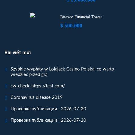
Bitexco Financial Tower
$ 500.000
Bài viết mới
Szybkie wypłaty w Lolajack Casino Polska: co warto
wiedzieć przed grą
cw-check-https://test.com/
Coronavirus disease 2019
Проверка публикации · 2026-07-20
Проверка публикации · 2026-07-20