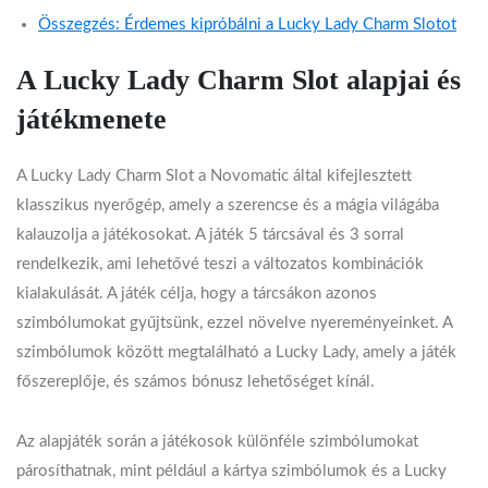
Összegzés: Érdemes kipróbálni a Lucky Lady Charm Slotot
A Lucky Lady Charm Slot alapjai és
játékmenete
A Lucky Lady Charm Slot a Novomatic által kifejlesztett
klasszikus nyerőgép, amely a szerencse és a mágia világába
kalauzolja a játékosokat. A játék 5 tárcsával és 3 sorral
rendelkezik, ami lehetővé teszi a változatos kombinációk
kialakulását. A játék célja, hogy a tárcsákon azonos
szimbólumokat gyűjtsünk, ezzel növelve nyereményeinket. A
szimbólumok között megtalálható a Lucky Lady, amely a játék
főszereplője, és számos bónusz lehetőséget kínál.
Az alapjáték során a játékosok különféle szimbólumokat
párosíthatnak, mint például a kártya szimbólumok és a Lucky