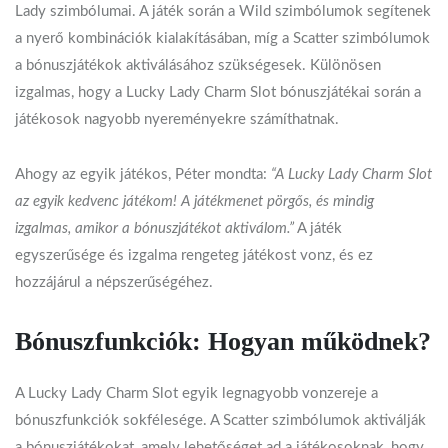
Lady szimbólumai. A játék során a Wild szimbólumok segítenek
a nyerő kombinációk kialakításában, míg a Scatter szimbólumok
a bónuszjátékok aktiválásához szükségesek. Különösen
izgalmas, hogy a Lucky Lady Charm Slot bónuszjátékai során a
játékosok nagyobb nyereményekre számíthatnak.
Ahogy az egyik játékos, Péter mondta:
“A Lucky Lady Charm Slot
az egyik kedvenc játékom! A játékmenet pörgős, és mindig
izgalmas, amikor a bónuszjátékot aktiválom.”
A játék
egyszerűsége és izgalma rengeteg játékost vonz, és ez
hozzájárul a népszerűségéhez.
Bónuszfunkciók: Hogyan működnek?
A Lucky Lady Charm Slot egyik legnagyobb vonzereje a
bónuszfunkciók sokfélesége. A Scatter szimbólumok aktiválják
a bónuszjátékokat, amely lehetőséget ad a játékosoknak, hogy