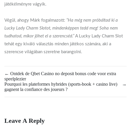
játékélményre vágyik.
Végül, ahogy Márk fogalmazott:
“Ha még nem próbáltad ki a
Lucky Lady Charm Slotot, mindenképpen tedd meg! Soha nem
tudhatod, mikor jöhet el a szerencséd.”
A Lucky Lady Charm Slot
tehát egy kiváló választás minden játékos számára, aki a
szerencse világában szeretne barangolni.
←
Ontdek de Qbet Casino no deposit bonus code voor extra
speelplezier
Pourquoi les plateformes hybrides (sports‑book + casino live)
→
gagnent la confiance des joueurs ?
Leave A Reply