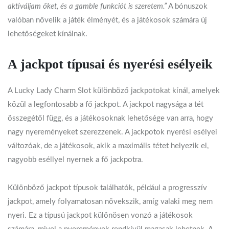
aktiváljam őket, és a gamble funkciót is szeretem.”
A bónuszok
valóban növelik a játék élményét, és a játékosok számára új
lehetőségeket kínálnak.
A jackpot típusai és nyerési esélyeik
A Lucky Lady Charm Slot különböző jackpotokat kínál, amelyek
közül a legfontosabb a fő jackpot. A jackpot nagysága a tét
összegétől függ, és a játékosoknak lehetősége van arra, hogy
nagy nyereményeket szerezzenek. A jackpotok nyerési esélyei
változóak, de a játékosok, akik a maximális tétet helyezik el,
nagyobb eséllyel nyernek a fő jackpotra.
Különböző jackpot típusok találhatók, például a progresszív
jackpot, amely folyamatosan növekszik, amíg valaki meg nem
nyeri. Ez a típusú jackpot különösen vonzó a játékosok