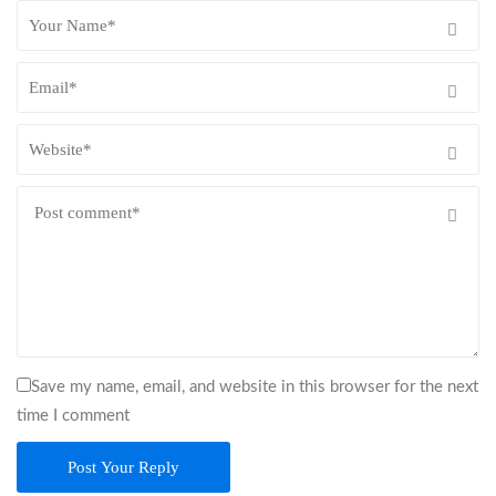
Save my name, email, and website in this browser for the next
time I comment
Post Your Reply