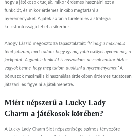
hogy a játékosok tudják, mikor érdemes használni ezt a
funkciót, és mikor érdemes inkább megtartani a
nyereményüket. A játék során a türelem és a stratégia
kulcsfontosságú lehet a sikerhez.
Ahogy László megosztotta tapasztalatait:
“Mindig a maximális
tétet játszom, mert tudom, hogy így nagyobb eséllyel nyerem meg a
jackpotot. A gamble funkciót is használom, de csak amikor biztos
vagyok benne, hogy meg tudom duplázni a nyereményemet.”
A
bónuszok maximális kihasználása érdekében érdemes tudatosan
játszani, és figyelni a játékmenetre.
Miért népszerű a Lucky Lady
Charm a játékosok körében?
A Lucky Lady Charm Slot népszerűsége számos tényezőre