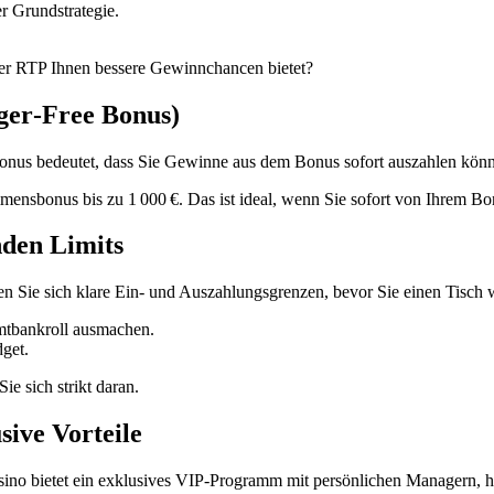
r Grundstrategie.
rer RTP Ihnen bessere Gewinnchancen bietet?
ger‑Free Bonus)
Bonus bedeutet, dass Sie Gewinne aus dem Bonus sofort auszahlen kön
mensbonus bis zu 1 000 €. Das ist ideal, wenn Sie sofort von Ihrem Bon
nden Limits
n Sie sich klare Ein‑ und Auszahlungsgrenzen, bevor Sie einen Tisch 
mtbankroll ausmachen.
dget.
ie sich strikt daran.
sive Vorteile
asino bietet ein exklusives VIP‑Programm mit persönlichen Managern, 