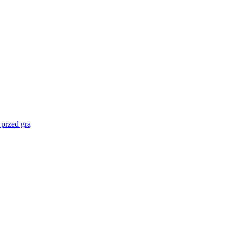
 przed grą