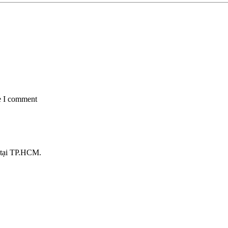
me I comment
i tại TP.HCM.