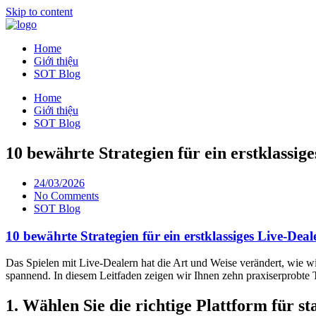
Skip to content
Home
Giới thiệu
SOT Blog
Home
Giới thiệu
SOT Blog
10 bewährte Strategien für ein erstklassig
24/03/2026
No Comments
SOT Blog
10 bewährte Strategien für ein erstklassiges Live‑Dea
Das Spielen mit Live‑Dealern hat die Art und Weise verändert, wie w
spannend. In diesem Leitfaden zeigen wir Ihnen zehn praxiserprobte 
1. Wählen Sie die richtige Plattform für st