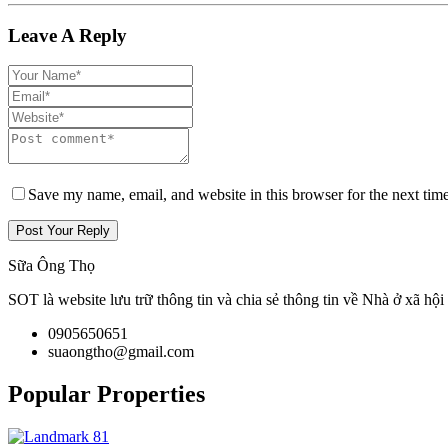
Leave A Reply
Save my name, email, and website in this browser for the next ti
Post Your Reply
Sữa Ông Thọ
SOT là website lưu trữ thông tin và chia sẻ thông tin về Nhà ở xã hộ
0905650651
suaongtho@gmail.com
Popular Properties