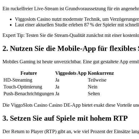
Ein ruckelfreier Live‑Stream ist Grundvoraussetzung für ein angeneh
Viggoslots Casino nutzt modernste Technik, um Verzögerungen
Laut einer aktuellen Studie erleben 87 % der Spieler mit sch
Expert Tip: Testen Sie die Stream‑Qualität zunächst mit einer koste
2. Nutzen Sie die Mobile‑App für flexibles 
Mobiles Gaming ist heute unverzichtbar. Eine gut gestaltete App ermö
Feature
Viggoslots App
Konkurrenz
HD‑Streaming
Ja
Teilweise
Touch‑Optimierung
Ja
Nein
Push‑Benachrichtigungen
Ja
Selten
Die ViggoSlots Casino Casino DE‑App bietet exakt diese Vorteile und 
3. Setzen Sie auf Spiele mit hohem RTP
Der Return to Player (RTP) gibt an, wie viel Prozent der Einsätze la