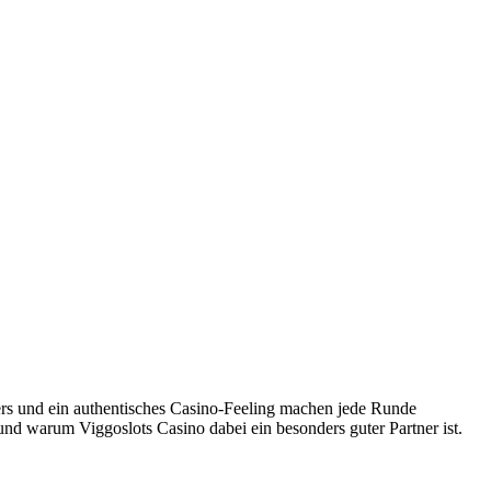
iers und ein authentisches Casino‑Feeling machen jede Runde
nd warum Viggoslots Casino dabei ein besonders guter Partner ist.