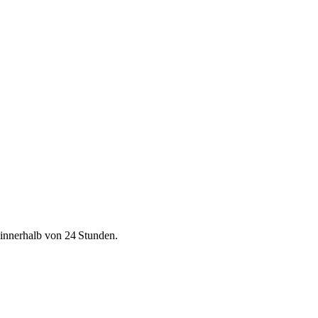
 innerhalb von 24 Stunden.