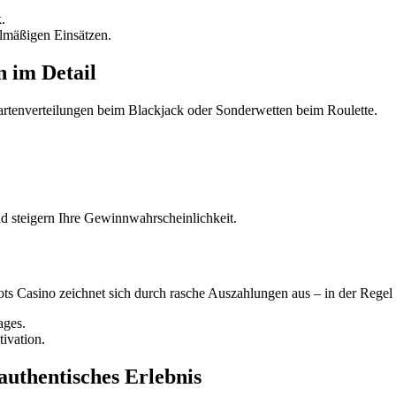
.
elmäßigen Einsätzen.
n im Detail
Kartenverteilungen beim Blackjack oder Sonderwetten beim Roulette.
d steigern Ihre Gewinnwahrscheinlichkeit.
lots Casino zeichnet sich durch rasche Auszahlungen aus – in der Regel
ages.
ivation.
 authentisches Erlebnis