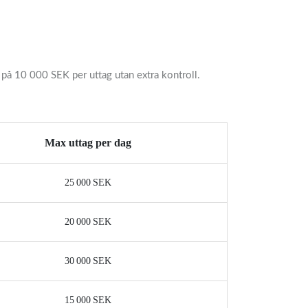
 på 10 000 SEK per uttag utan extra kontroll.
Max uttag per dag
25 000 SEK
20 000 SEK
30 000 SEK
15 000 SEK