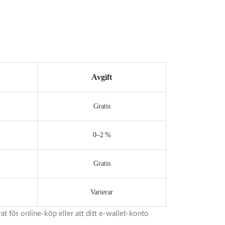
Avgift
Gratis
0–2 %
Gratis
Varierar
at för online‑köp eller att ditt e‑wallet‑konto