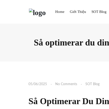
Skip
to
content
Home
Giới Thiệu
SOT Blog
Så optimerar du din
05/06/2025
No Comments
SOT Blog
Så Optimerar Du Din