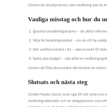
Genom att utnyttja bonus utan insättning kan du tes
Vanliga misstag och hur du 
Ignorera omsättningskraven – läs alltid villkore
Välja fel betalningsmetod – om du vill ha snab
Inte verifiera kontot i tid – utan korrekt ID‑do
Spela utan budget – sätt alltid en insättningsgrän
Genom att följa dessa enkla råd minskar du risken 
Slutsats och nästa steg
Golden Panda Casino lever upp till sitt rykte som 
insättningsalternativ och en uttagsprocess som of