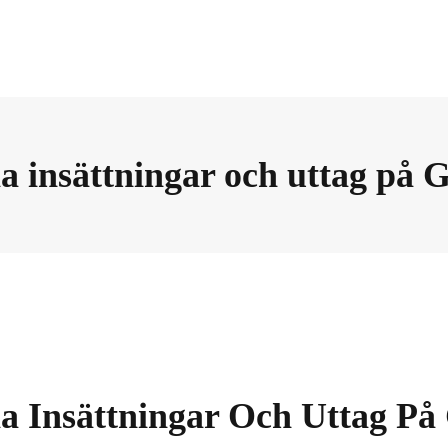
a insättningar och uttag på
a Insättningar Och Uttag På