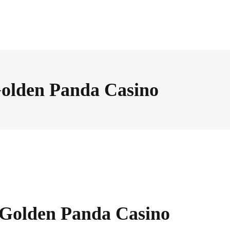
 Golden Panda Casino
 Golden Panda Casino