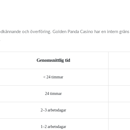
, godkännande och överföring. Golden Panda Casino har en intern gräns
.
Genomsnittlig tid
< 24 timmar
24 timmar
2–3 arbetsdagar
1–2 arbetsdagar