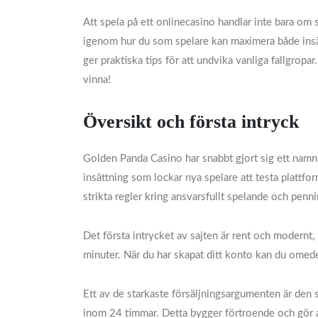
Att spela på ett onlinecasino handlar inte bara om 
igenom hur du som spelare kan maximera både insät
ger praktiska tips för att undvika vanliga fallgropa
vinna!
Översikt och första intryck
Golden Panda Casino har snabbt gjort sig ett nam
insättning som lockar nya spelare att testa plattfo
strikta regler kring ansvarsfullt spelande och penni
Det första intrycket av sajten är rent och modernt
minuter. När du har skapat ditt konto kan du omedelb
Ett av de starkaste försäljningsargumenten är den 
inom 24 timmar. Detta bygger förtroende och gör att