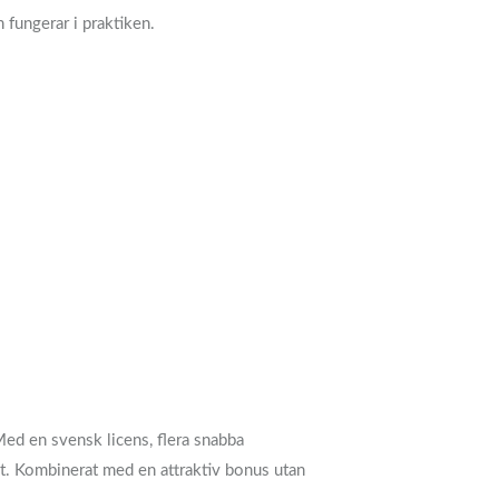
 fungerar i praktiken.
Med en svensk licens, flera snabba
et. Kombinerat med en attraktiv bonus utan