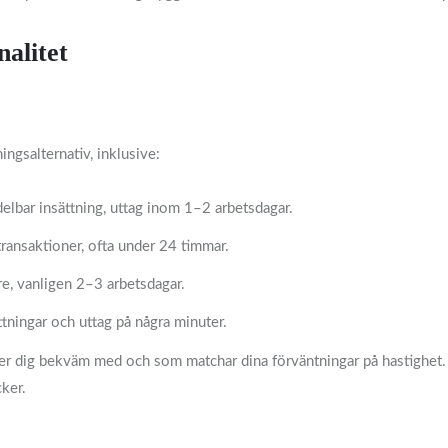
alitet
ngsalternativ, inklusive:
elbar insättning, uttag inom 1–2 arbetsdagar.
ransaktioner, ofta under 24 timmar.
, vanligen 2–3 arbetsdagar.
tningar och uttag på några minuter.
er dig bekväm med och som matchar dina förväntningar på hastighet. F
ker.