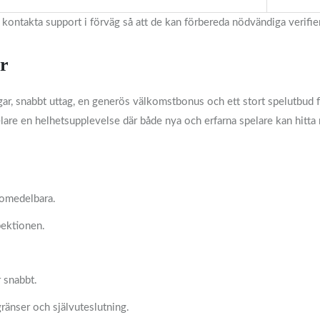
t kontakta support i förväg så att de kan förbereda nödvändiga verifier
r
r, snabbt uttag, en generös välkomstbonus och ett stort spelutbud 
re en helhetsupplevelse där både nya och erfarna spelare kan hitta
 omedelbara.
pektionen.
 snabbt.
ränser och självuteslutning.