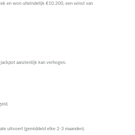
piek en won uiteindelijk €10.200, een winst van
 jackpot aanzienlijk kan verhogen.
geld.
te uitvoert (gemiddeld elke 2‑3 maanden).