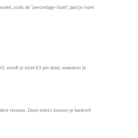
del, zoals de “percentage‑inzet”, past je inzet
50, wordt je inzet €3 per draai, waardoor je
ere niveaus. Deze extra’s kunnen je bankroll