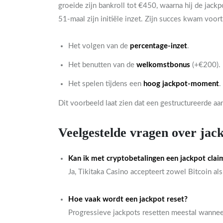
groeide zijn bankroll tot €450, waarna hij de jac
51‑maal zijn initiële inzet. Zijn succes kwam voort 
Het volgen van de
percentage‑inzet
.
Het benutten van de
welkomstbonus
(+€200).
Het spelen tijdens een
hoog jackpot‑moment
.
Dit voorbeeld laat zien dat een gestructureerde aa
Veelgestelde vragen over jack
Kan ik met cryptobetalingen een jackpot clai
Ja, Tikitaka Casino accepteert zowel Bitcoin als
Hoe vaak wordt een jackpot reset?
Progressieve jackpots resetten meestal wannee