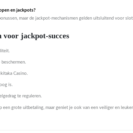
ppen en jackpots?
nussen, maar de jackpot‑mechanismen gelden uitsluitend voor slots
 voor jackpot‑succes
teit.
e beschermen.
ikitaka Casino.
oog is.
lgedrag te reguleren.
p een grote uitbetaling, maar geniet je ook van een veiliger en leuke