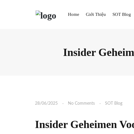
Skip
to
content
Home
Giới Thiệu
SOT Blog
Insider Geheim
28/06/2025
No Comments
SOT Blog
Insider Geheimen Voo