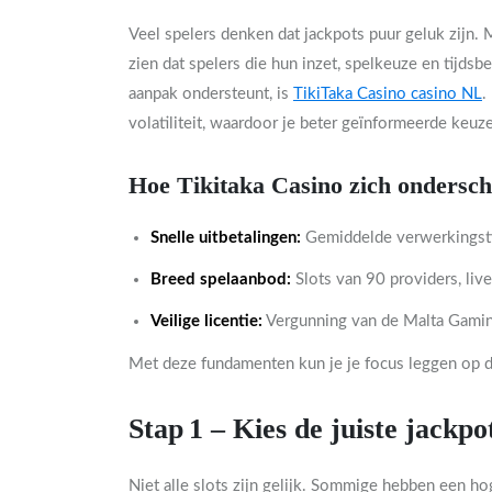
Veel spelers denken dat jackpots puur geluk zijn.
zien dat spelers die hun inzet, spelkeuze en tijds
aanpak ondersteunt, is
TikiTaka Casino casino NL
.
volatiliteit, waardoor je beter geïnformeerde keu
Hoe Tikitaka Casino zich ondersch
Snelle uitbetalingen:
Gemiddelde verwerkingstij
Breed spelaanbod:
Slots van 90 providers, li
Veilige licentie:
Vergunning van de Malta Gaming
Met deze fundamenten kun je je focus leggen op de
Stap 1 – Kies de juiste jackpot
Niet alle slots zijn gelijk. Sommige hebben een hog