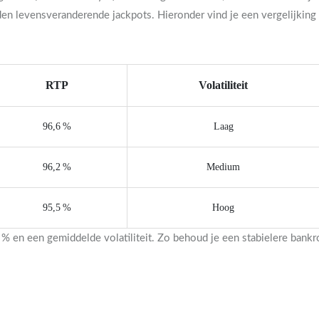
n levensveranderende jackpots. Hieronder vind je een vergelijking va
RTP
Volatiliteit
96,6 %
Laag
96,2 %
Medium
95,5 %
Hoog
en een gemiddelde volatiliteit. Zo behoud je een stabielere bankrol