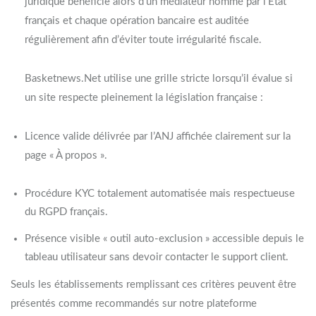
juridique bénéficie alors d’un médiateur nommé par l’État
français et chaque opération bancaire est auditée
régulièrement afin d’éviter toute irrégularité fiscale.
Basketnews.Net utilise une grille stricte lorsqu’il évalue si
un site respecte pleinement la législation française :
Licence valide délivrée par l’ANJ affichée clairement sur la
page « À propos ».
Procédure KYC totalement automatisée mais respectueuse
du RGPD français.
Présence visible « outil auto‑exclusion » accessible depuis le
tableau utilisateur sans devoir contacter le support client.
Seuls les établissements remplissant ces critères peuvent être
présentés comme recommandés sur notre plateforme