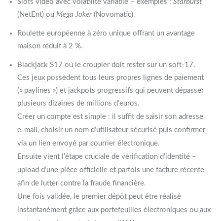
Slots vidéo avec volatilité variable – exemples :
Starburst
(NetEnt) ou
Mega Joker
(Novomatic).
Roulette européenne à zéro unique offrant un avantage
maison réduit à 2 %.
Blackjack S17 où le croupier doit rester sur un soft‑17.
Ces jeux possèdent tous leurs propres lignes de paiement
(« paylines ») et jackpots progressifs qui peuvent dépasser
plusieurs dizaines de millions d’euros.
Créer un compte est simple : il suffit de saisir son adresse
e‑mail, choisir un nom d’utilisateur sécurisé puis confirmer
via un lien envoyé par courrier électronique.
Ensuite vient l’étape cruciale de vérification d’identité –
upload d’une pièce officielle et parfois une facture récente
afin de lutter contre la fraude financière.
Une fois validée, le premier dépôt peut être réalisé
instantanément grâce aux portefeuilles électroniques ou aux