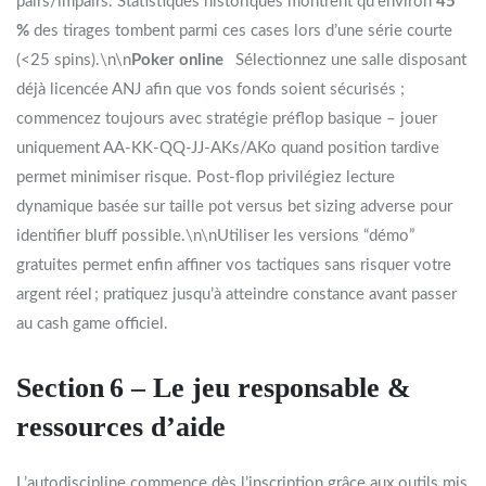
pairs/impairs. Statistiques historiques montrent qu’environ
45
%
des tirages tombent parmi ces cases lors d’une série courte
(<25 spins).\n\n
Poker online
Sélectionnez une salle disposant
déjà licencée ANJ afin que vos fonds soient sécurisés ;
commencez toujours avec stratégie préflop basique ­– jouer
uniquement AA‐KK‐QQ‐JJ‐AKs/AKo quand position tardive
permet minimiser risque. Post‑flop privilégiez lecture
dynamique basée sur taille pot versus bet sizing adverse pour
identifier bluff possible.\n\nUtiliser les versions “démo”
gratuites permet enfin affiner vos tactiques sans risquer votre
argent réel ; pratiquez jusqu’à atteindre constance avant passer
au cash game officiel.
Section 6 – Le jeu responsable &
ressources d’aide
L’autodiscipline commence dès l’inscription grâce aux outils mis