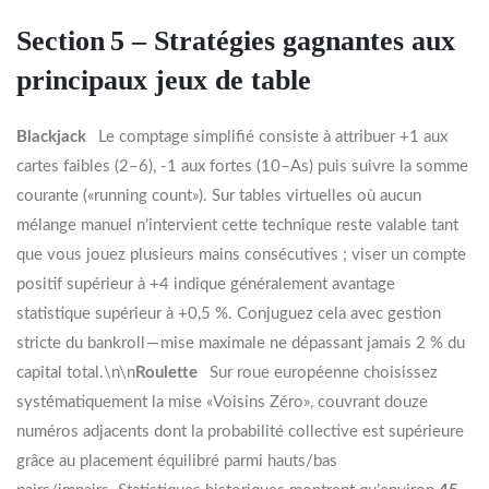
Section 5 – Stratégies gagnantes aux
principaux jeux de table
Blackjack
Le comptage simplifié consiste à attribuer +1 aux
cartes faibles (2–6), -1 aux fortes (10–As) puis suivre la somme
courante («​running count​»). Sur tables virtuelles où aucun
mélange manuel n’intervient cette technique reste valable tant
que vous jouez plusieurs mains consécutives ; viser un compte
positif supérieur à +4 indique généralement avantage
statistique supérieur à +0,5 %. Conjuguez cela avec gestion
stricte du bankroll — mise maximale ne dépassant jamais 2 % du
capital total.\n\n
Roulette
Sur roue européenne choisissez
systématiquement la mise «​Voisins Zéro​», couvrant douze
numéros adjacents dont la probabilité collective est supérieure
grâce au placement équilibré parmi hauts/bas