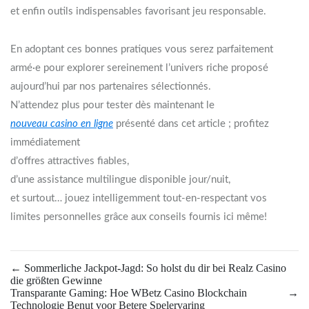
et enfin outils indispensables favorisant jeu responsable.​
En adoptant ces bonnes pratiques vous serez parfaitement
armé·e pour explorer sereinement l’univers riche proposé
aujourd’hui par nos partenaires sélectionnés.
N’attendez plus pour tester dès maintenant le
nouveau casino en ligne
présenté dans cet article ; profitez
immédiatement
d’offres attractives fiables,
d’une assistance multilingue disponible jour/nuit,
et surtout… jouez intelligemment tout-en-respectant vos
limites personnelles grâce aux conseils fournis ici même!
←
Sommerliche Jackpot-Jagd: So holst du dir bei Realz Casino
die größten Gewinne
Transparante Gaming: Hoe WBetz Casino Blockchain
→
Technologie Benut voor Betere Spelervaring