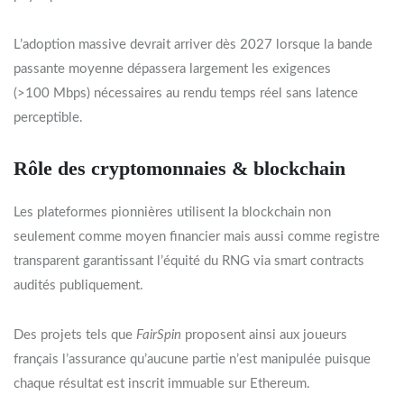
L’adoption massive devrait arriver dès 2027 lorsque la bande
passante moyenne dépassera largement les exigences
(>100 Mbps) nécessaires au rendu temps réel sans latence
perceptible.
Rôle des cryptomonnaies & blockchain
Les plateformes pionnières utilisent la blockchain non
seulement comme moyen financier mais aussi comme registre
transparent garantissant l’équité du RNG via smart contracts
audités publiquement.
Des projets tels que
FairSpin
proposent ainsi aux joueurs
français l’assurance qu’aucune partie n’est manipulée puisque
chaque résultat est inscrit immuable sur Ethereum.