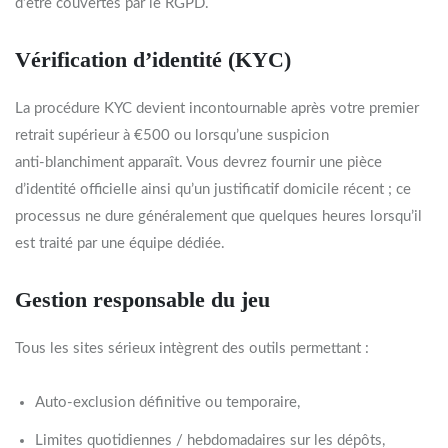
d’être couvertes par le RGPD.
Vérification d’identité (KYC)
La procédure KYC devient incontournable après votre premier
retrait supérieur à €500 ou lorsqu’une suspicion
anti‑blanchiment apparaît. Vous devrez fournir une pièce
d’identité officielle ainsi qu’un justificatif domicile récent ; ce
processus ne dure généralement que quelques heures lorsqu’il
est traité par une équipe dédiée.
Gestion responsable du jeu
Tous les sites sérieux intègrent des outils permettant :
Auto‑exclusion définitive ou temporaire,
Limites quotidiennes / hebdomadaires sur les dépôts,