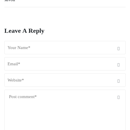
Leave A Reply