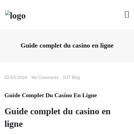
Skip
to
content
Guide complet du casino en ligne
02/03/2026
No Comments
SOT Blog
Guide Complet Du Casino En Ligne
Guide complet du casino en
ligne