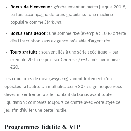
Bonus de bienvenue
: généralement un match jusqu’à 200 €,
parfois accompagné de tours gratuits sur une machine
populaire comme
Starburst
.
Bonus sans dépôt
: une somme fixe (exemple : 10 €) offerte
dès l’inscription sans exigence préalable d’argent réel.
Tours gratuits
: souvent liés à une série spécifique – par
exemple 20 free spins sur
Gonzo’s Quest
après avoir misé
€20.
Les conditions de mise (
wagering
) varient fortement d’un
opérateur à l’autre. Un multiplicateur « 30x » signifie que vous
devez miser trente fois le montant du bonus avant toute
liquidation ; comparez toujours ce chiffre avec votre style de
jeu afin d’éviter une perte inutile.
Programmes fidélité & VIP