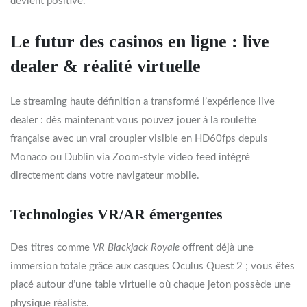
devient positive.
Le futur des casinos en ligne : live
dealer & réalité virtuelle
Le streaming haute définition a transformé l’expérience live
dealer : dès maintenant vous pouvez jouer à la roulette
française avec un vrai croupier visible en HD60fps depuis
Monaco ou Dublin via Zoom‑style video feed intégré
directement dans votre navigateur mobile.
Technologies VR/AR émergentes
Des titres comme
VR Blackjack Royale
offrent déjà une
immersion totale grâce aux casques Oculus Quest 2 ; vous êtes
placé autour d’une table virtuelle où chaque jeton possède une
physique réaliste.