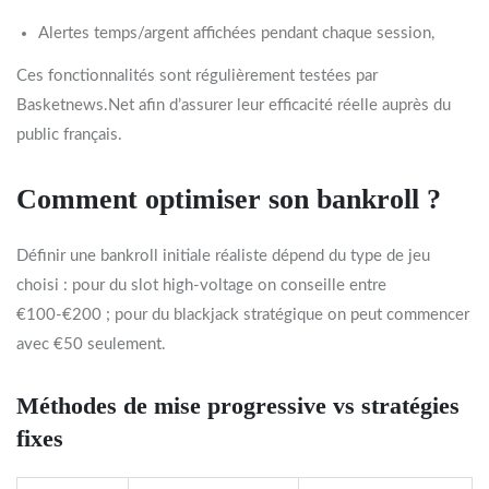
Alertes temps/argent affichées pendant chaque session,
Ces fonctionnalités sont régulièrement testées par
Basketnews.Net afin d’assurer leur efficacité réelle auprès du
public français.
Comment optimiser son bankroll ?
Définir une bankroll initiale réaliste dépend du type de jeu
choisi : pour du slot high‑voltage on conseille entre
€100‑€200 ; pour du blackjack stratégique on peut commencer
avec €50 seulement.
Méthodes de mise progressive vs stratégies
fixes