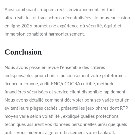
Ainsi combinant croupiers réels, environnements virtuels
ultra‑réalistes et transactions décentralisées , le nouveau casino
en ligne 2026 promet une expérience où sécurité, équité et
immersion cohabitent harmonieusement.
Conclusion
Nous avons passé en revue l’ensemble des critères
indispensables pour choisir judicieusement votre plateforme :
licence reconnue, audit RNG/eCOGRA certifié, méthodes
financières sécurisées et service client disponible rapidement.
Nous avons détaillé comment décrypter bonuses variés tout en
évitant leurs pièges cachés , présenté les jeux phares dont RTP
moyen varie selon volatilité , expliqué quelles protections
techniques assurent vos données personnelles ainsi que quels
outils vous aideront à gérer efficacement votre bankroll.