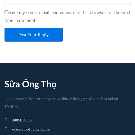
Save my name, email, and website in this browser for the next
time I comment
Post Your Reply
Sữa Ông Thọ
SOT là website lưu trữ thông tin và chia sẻ thông tin về Nhà ở xã hội tại
TP.HCM.
0905650651
suaongtho@gmail.com