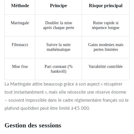
Méthode
Principe
Risque principal
Martingale
Doubler la mise
Ruine rapide si
après chaque perte
séquence longue
Fibonacci
Suivre la suite
Gains modestes mais
mathématique
pertes limitées
Mise fixe
Pari constant (%
Variabilité contrôlée
bankroll)
La Martingale attire beaucoup grâce à son aspect « récupérer
tout instantanément », mais elle nécessite une réserve énorme
– souvent impossible dans le cadre réglementaire français où le
plafond quotidien peut être limité à €5 000.
Gestion des sessions