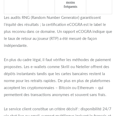
moins
fréquents
Les audits RNG (Random Number Generator) garantissent
l’équité des résultats ; la certification eCOGRA est le label le
plus reconnu dans ce domaine. Un rapport eCOGRA indique que
le taux de retour au joueur (RTP) a été mesuré de façon
indépendante.
En plus du cadre légal, il faut vérifier les méthodes de paiement
proposées. Les e‑wallets comme Skrill ou Neteller offrent des
dépôts instantanés tandis que les cartes bancaires restent la
norme pour les retraits rapides. De plus en plus de plateformes
acceptent les cryptomonnaies – Bitcoin ou Ethereum – qui
permettent des transactions anonymes et souvent sans frais.
Le service client constitue un critère décisif : disponibilité 24/7