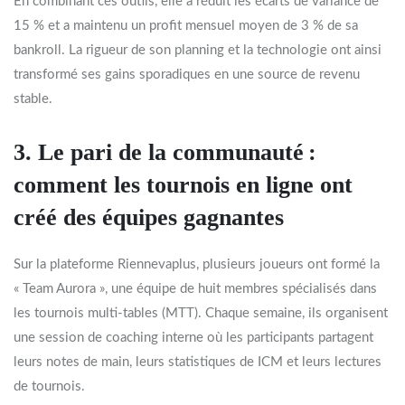
En combinant ces outils, elle a réduit les écarts de variance de
15 % et a maintenu un profit mensuel moyen de 3 % de sa
bankroll. La rigueur de son planning et la technologie ont ainsi
transformé ses gains sporadiques en une source de revenu
stable.
3. Le pari de la communauté :
comment les tournois en ligne ont
créé des équipes gagnantes
Sur la plateforme Riennevaplus, plusieurs joueurs ont formé la
« Team Aurora », une équipe de huit membres spécialisés dans
les tournois multi‑tables (MTT). Chaque semaine, ils organisent
une session de coaching interne où les participants partagent
leurs notes de main, leurs statistiques de ICM et leurs lectures
de tournois.