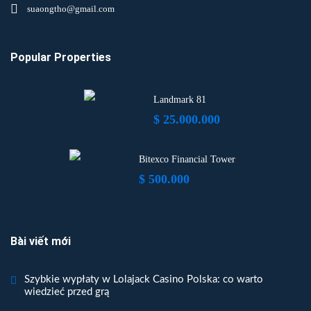
suaongtho@gmail.com
Popular Properties
Landmark 81
$ 25.000.000
Bitexco Financial Tower
$ 500.000
Bài viết mới
Szybkie wypłaty w Lolajack Casino Polska: co warto
wiedzieć przed grą