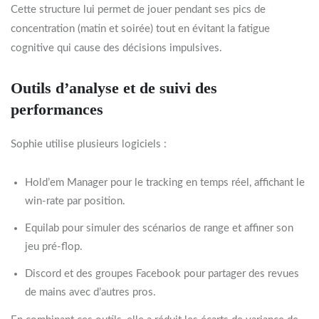
Cette structure lui permet de jouer pendant ses pics de
concentration (matin et soirée) tout en évitant la fatigue
cognitive qui cause des décisions impulsives.
Outils d’analyse et de suivi des
performances
Sophie utilise plusieurs logiciels :
Hold’em Manager pour le tracking en temps réel, affichant le
win‑rate par position.
Equilab pour simuler des scénarios de range et affiner son
jeu pré‑flop.
Discord et des groupes Facebook pour partager des revues
de mains avec d’autres pros.