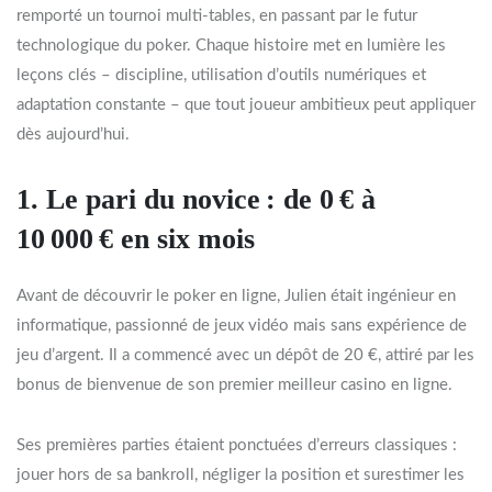
remporté un tournoi multi‑tables, en passant par le futur
technologique du poker. Chaque histoire met en lumière les
leçons clés – discipline, utilisation d’outils numériques et
adaptation constante – que tout joueur ambitieux peut appliquer
dès aujourd’hui.
1. Le pari du novice : de 0 € à
10 000 € en six mois
Avant de découvrir le poker en ligne, Julien était ingénieur en
informatique, passionné de jeux vidéo mais sans expérience de
jeu d’argent. Il a commencé avec un dépôt de 20 €, attiré par les
bonus de bienvenue de son premier meilleur casino en ligne.
Ses premières parties étaient ponctuées d’erreurs classiques :
jouer hors de sa bankroll, négliger la position et surestimer les