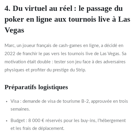
4. Du virtuel au réel : le passage du
poker en ligne aux tournois live à Las
Vegas
Marc, un joueur français de cash‑games en ligne, a décidé en
2022 de franchir le pas vers les tournois live de Las Vegas. Sa
motivation était double : tester son jeu face à des adversaires
physiques et profiter du prestige du Strip.
Préparatifs logistiques
Visa : demande de visa de tourisme B‑2, approuvée en trois
semaines.
Budget : 8 000 € réservés pour les buy‑ins, l’hébergement
et les frais de déplacement.