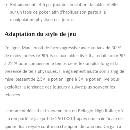
Entraînement : 4 h par jour de simulation de tables réelles
sur un tapis de poker, afin d’habituer son geste à la
manipulation physique des jetons.
Adaptation du style de jeu
En ligne, Marc jouait de façon agressive avec un taux de 30 %
de mains jouées (VPIP). Face aux tables live, il a réduit son VPIP
à 22 % pour compenser le temps de réflexion plus long et la
présence de tells physiques. Il a également ajusté son sizing de
mise, passant de 2,5× le pot en ligne à 3× le pot en live pour
exploiter la tendance des joueurs à suivre plus souvent les
relances.
Le moment décisif est survenu lors du Bellagio High Roller, où
il a remporté le jackpot de 250 000 $ après une main finale de
quinte flush royale contre un champion de tournois. Ce gain a