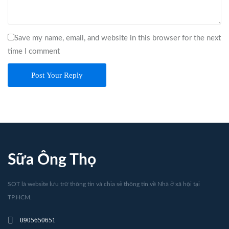
Save my name, email, and website in this browser for the next
time I comment
Post Your Reply
Sữa Ông Thọ
SOT là website lưu trữ thông tin và chia sẻ thông tin về Nhà ở xã hội tại
TP.HCM.
0905650651