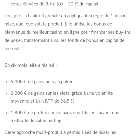
cotes élevées de 3,5 à 5,0 – 30 % du capital.
Léa gère sa bankroll globale en appliquant la règle du 1 % par
mise, quel que soit le produit. Elle utilise les bonus de
bienvenue du meilleur casino en ligne pour financer ses buy‑ins
de poker, transformant ainsi les fonds de bonus en capital de
jeu réel.
En six mois, elle a réalisé :
5 000 € de gains nets au poker.
2 200 € de gains sur les slots, grâce à une volatilité
moyenne et à un RTP de 96,5 %.
1 800 € de profits sur les paris sportifs, en suivant une
méthode de value betting.
Cette approche multi‑produit a permis à Léa de lisser les