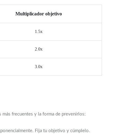
Multiplicador objetivo
1.5x
2.0x
3.0x
 más frecuentes y la forma de prevenirlos:
exponencialmente. Fija tu objetivo y cúmplelo.