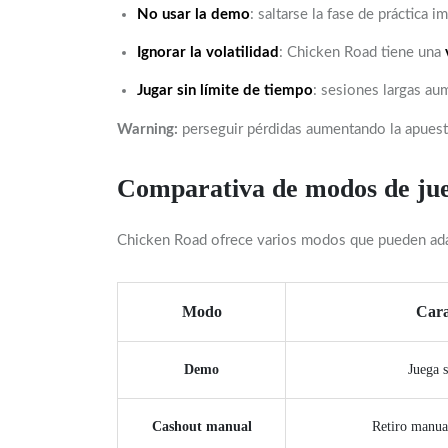
No usar la demo
: saltarse la fase de práctica 
Ignorar la volatilidad
: Chicken Road tiene una
Jugar sin límite de tiempo
: sesiones largas au
Warning:
perseguir pérdidas aumentando la apuesta 
Comparativa de modos de jue
Chicken Road ofrece varios modos que pueden adapta
Modo
Cara
Demo
Juega s
Cashout manual
Retiro manua