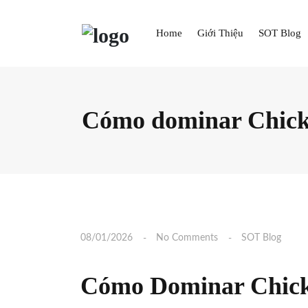
Skip
to
content
Home
Giới Thiệu
SOT Blog
Cómo dominar Chicke
08/01/2026
No Comments
SOT Blog
Cómo Dominar Chick