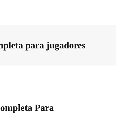
pleta para jugadores
ompleta Para