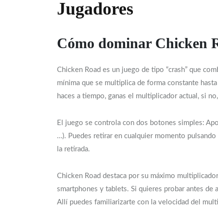
Jugadores
Cómo dominar Chicken Ro
Chicken Road es un juego de tipo “crash” que comb
mínima que se multiplica de forma constante hasta qu
haces a tiempo, ganas el multiplicador actual, si no
El juego se controla con dos botones simples: Apo
…). Puedes retirar en cualquier momento pulsando
la retirada.
Chicken Road destaca por su máximo multiplicador
smartphones y tablets. Si quieres probar antes de a
Allí puedes familiarizarte con la velocidad del multi