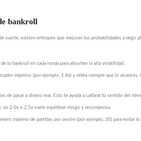
de bankroll
 suerte, existen enfoques que mejoran tus probabilidades a largo pl
 de tu bankroll en cada ronda para absorber la alta volatilidad.
licador objetivo (por ejemplo, 1.8x) y retira siempre que lo alcances.
es de pasar a dinero real. Esto te ayuda a calibrar tu sentido del ritm
s
: un 2.0x o 2.5x suele equilibrar riesgo y recompensa.
úmero máximo de partidas por sesión (por ejemplo, 30) para evitar la 