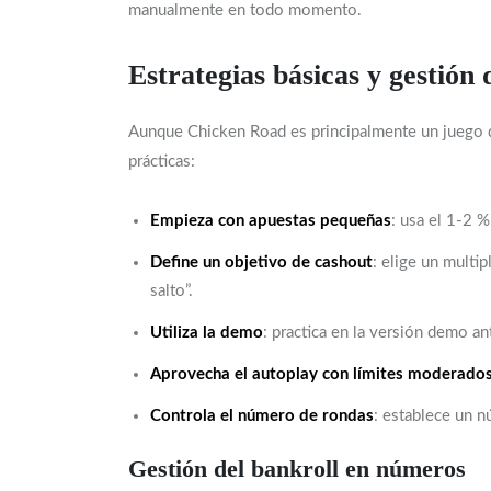
manualmente en todo momento.
Estrategias básicas y gestión 
Aunque Chicken Road es principalmente un juego de
prácticas:
Empieza con apuestas pequeñas
: usa el 1‑2 %
Define un objetivo de cashout
: elige un multip
salto”.
Utiliza la demo
: practica en la versión demo ant
Aprovecha el autoplay con límites moderado
Controla el número de rondas
: establece un n
Gestión del bankroll en números