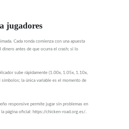
a jugadores
 animada. Cada ronda comienza con una apuesta
 dinero antes de que ocurra el crash; si lo
licador sube rápidamente (1.00x, 1.05x, 1.10x,
ni símbolos; la única variable es el momento de
seño responsive permite jugar sin problemas en
la página oficial: https://chicken-road.org.es/.