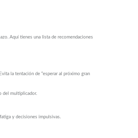
azo. Aquí tienes una lista de recomendaciones
 Evita la tentación de “esperar al próximo gran
o del multiplicador.
fatiga y decisiones impulsivas.