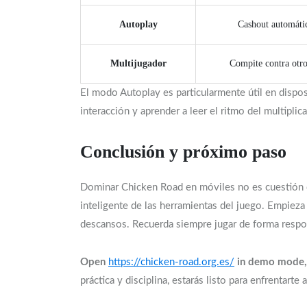
Autoplay
Cashout automátic
Multijugador
Compite contra otro
El modo Autoplay es particularmente útil en dispos
interacción y aprender a leer el ritmo del multipli
Conclusión y próximo paso
Dominar Chicken Road en móviles no es cuestión d
inteligente de las herramientas del juego. Empieza
descansos. Recuerda siempre jugar de forma respon
Open
https://chicken-road.org.es/
in demo mode, e
práctica y disciplina, estarás listo para enfrentart