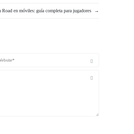
Road en móviles: guía completa para jugadores
→